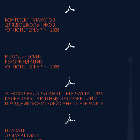
КОМПЛЕКТ ПЛАКАТОВ
ДЛЯ ДОШКОЛЬНИКОВ
«ЭТНОПЕТЕРБУРГ» – 2026
МЕТОДИЧЕСКИЕ
РЕКОМЕНДАЦИИ
«ЭТНОПЕТЕРБУРГ» – 2026
ЭТНОКАЛЕНДАРЬ САНКТ-ПЕТЕРБУРГА – 2026.
КАЛЕНДАРЬ ПАМЯТНЫХ ДАТ, СОБЫТИЙ И
ПРАЗДНИКОВ ЖИТЕЛЕЙ САНКТ-ПЕТЕРБУРГА
ПЛАКАТЫ
ДЛЯ УЧАЩИХСЯ