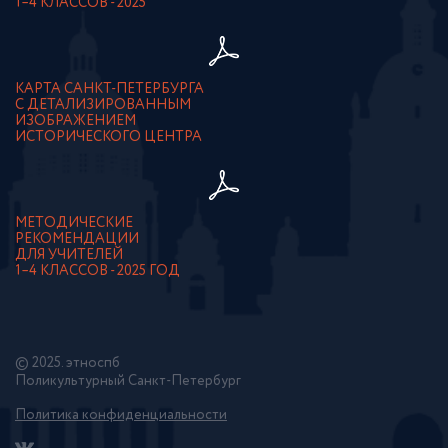
1–4 КЛАССОВ - 2025
КАРТА САНКТ-ПЕТЕРБУРГА
С ДЕТАЛИЗИРОВАННЫМ
ИЗОБРАЖЕНИЕМ
ИСТОРИЧЕСКОГО ЦЕНТРА
МЕТОДИЧЕСКИЕ
РЕКОМЕНДАЦИИ
ДЛЯ УЧИТЕЛЕЙ
1–4 КЛАССОВ - 2025 ГОД
© 2025. этноспб
Поликультурный Санкт-Петербург
Политика конфиденциальности