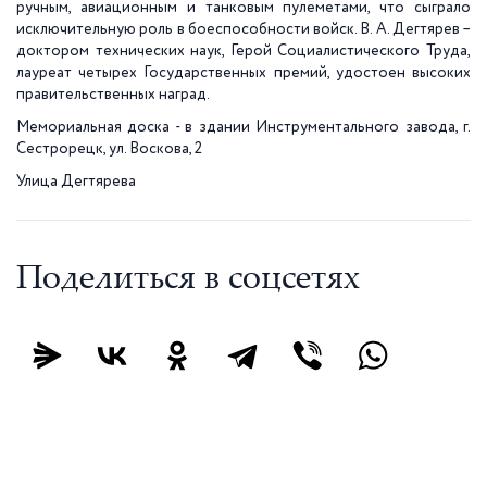
ручным, авиационным и танковым пулеметами, что сыграло
исключительную роль в боеспособности войск. В. А. Дегтярев –
доктором технических наук, Герой Социалистического Труда,
лауреат четырех Государственных премий, удостоен высоких
правительственных наград.
Мемориальная доска - в здании Инструментального завода, г.
Сестрорецк, ул. Воскова, 2
Улица Дегтярева
Поделиться в соцсетях