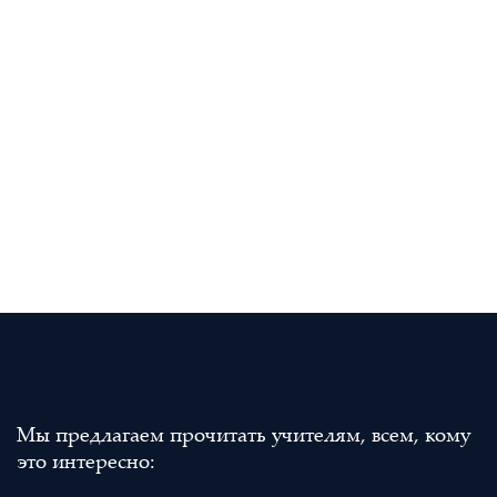
Мы предлагаем прочитать учителям, всем, кому
это интересно: