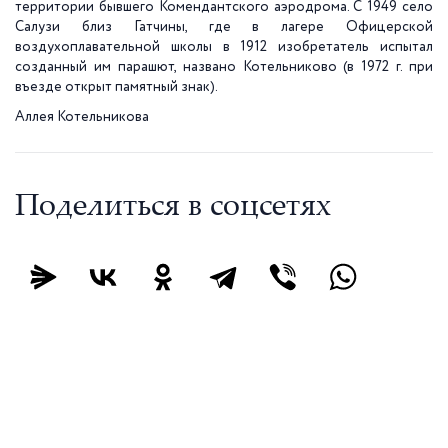
территории бывшего Комендантского аэродрома. С 1949 село
Салузи близ Гатчины, где в лагере Офицерской
воздухоплавательной школы в 1912 изобретатель испытал
созданный им парашют, названо Котельниково (в 1972 г. при
въезде открыт памятный знак).
Аллея Котельникова
Поделиться в соцсетях