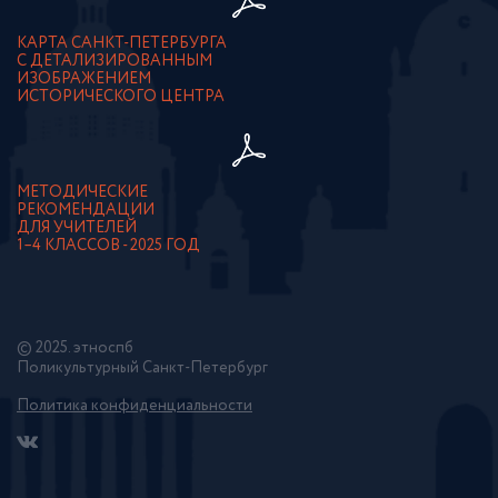
КАРТА САНКТ-ПЕТЕРБУРГА
С ДЕТАЛИЗИРОВАННЫМ
ИЗОБРАЖЕНИЕМ
ИСТОРИЧЕСКОГО ЦЕНТРА
МЕТОДИЧЕСКИЕ
РЕКОМЕНДАЦИИ
ДЛЯ УЧИТЕЛЕЙ
1–4 КЛАССОВ - 2025 ГОД
© 2025. этноспб
Поликультурный Санкт-Петербург
Политика конфиденциальности