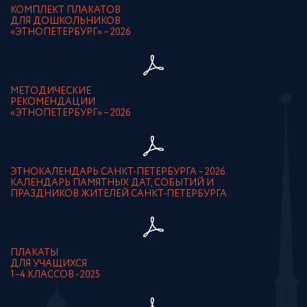
КОМПЛЕКТ ПЛАКАТОВ
ДЛЯ ДОШКОЛЬНИКОВ
«ЭТНОПЕТЕРБУРГ» – 2026
МЕТОДИЧЕСКИЕ
РЕКОМЕНДАЦИИ
«ЭТНОПЕТЕРБУРГ» – 2026
ЭТНОКАЛЕНДАРЬ САНКТ-ПЕТЕРБУРГА – 2026.
КАЛЕНДАРЬ ПАМЯТНЫХ ДАТ, СОБЫТИЙ И
ПРАЗДНИКОВ ЖИТЕЛЕЙ САНКТ-ПЕТЕРБУРГА
ПЛАКАТЫ
ДЛЯ УЧАЩИХСЯ
1–4 КЛАССОВ - 2025