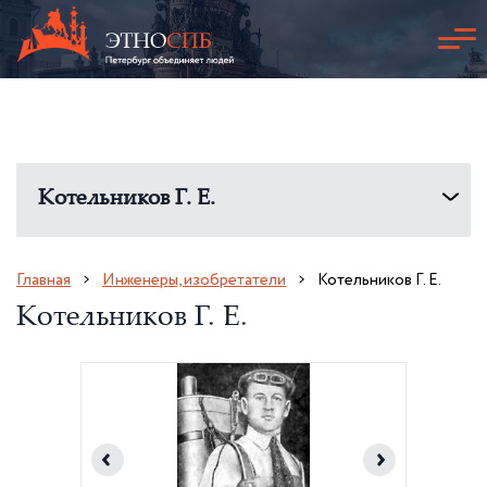
Котельников Г. Е.
Главная
Инженеры, изобретатели
Котельников Г. Е.
Котельников Г. Е.