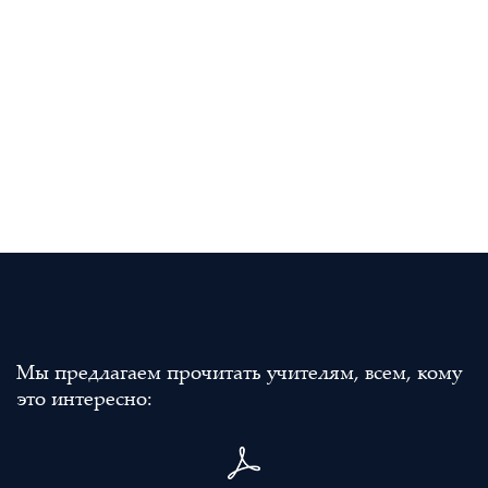
Мы предлагаем прочитать учителям, всем, кому
это интересно: