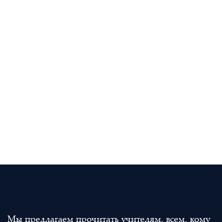
Мы предлагаем прочитать учителям, всем, кому