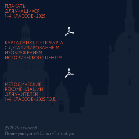
ПЛАКАТЫ
ДЛЯ УЧАЩИХСЯ
1–4 КЛАССОВ - 2025
КАРТА САНКТ-ПЕТЕРБУРГА
С ДЕТАЛИЗИРОВАННЫМ
ИЗОБРАЖЕНИЕМ
ИСТОРИЧЕСКОГО ЦЕНТРА
МЕТОДИЧЕСКИЕ
РЕКОМЕНДАЦИИ
ДЛЯ УЧИТЕЛЕЙ
1–4 КЛАССОВ - 2025 ГОД
© 2025. этноспб
Поликультурный Санкт-Петербург