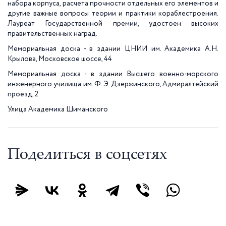
набора корпуса, расчета прочности отдельных его элементов и
другие важные вопросы теории и практики кораблестроения.
Лауреат Государственной премии, удостоен высоких
правительственных наград.
Мемориальная доска - в здании ЦНИИ им. Академика А.Н.
Крылова, Московское шоссе, 44
Мемориальная доска - в здании Высшего военно-морского
инженерного училища им. Ф. Э. Дзержинского, Адмиралтейский
проезд, 2
Улица Академика Шиманского
Поделиться в соцсетях