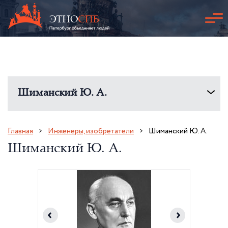
Шиманский Ю. А.
Главная
Инженеры, изобретатели
Шиманский Ю. А.
Шиманский Ю. А.