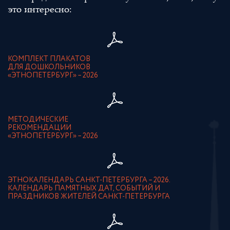
это интересно:
КОМПЛЕКТ ПЛАКАТОВ
ДЛЯ ДОШКОЛЬНИКОВ
«ЭТНОПЕТЕРБУРГ» – 2026
МЕТОДИЧЕСКИЕ
РЕКОМЕНДАЦИИ
«ЭТНОПЕТЕРБУРГ» – 2026
ЭТНОКАЛЕНДАРЬ САНКТ-ПЕТЕРБУРГА – 2026.
КАЛЕНДАРЬ ПАМЯТНЫХ ДАТ, СОБЫТИЙ И
ПРАЗДНИКОВ ЖИТЕЛЕЙ САНКТ-ПЕТЕРБУРГА