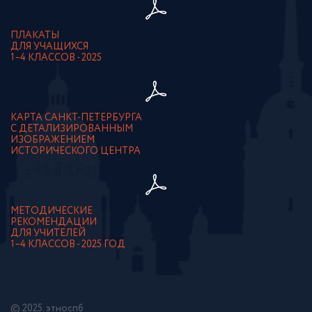
ПЛАКАТЫ
ДЛЯ УЧАЩИХСЯ
1–4 КЛАССОВ - 2025
КАРТА САНКТ-ПЕТЕРБУРГА
С ДЕТАЛИЗИРОВАННЫМ
ИЗОБРАЖЕНИЕМ
ИСТОРИЧЕСКОГО ЦЕНТРА
МЕТОДИЧЕСКИЕ
РЕКОМЕНДАЦИИ
ДЛЯ УЧИТЕЛЕЙ
1–4 КЛАССОВ - 2025 ГОД
© 2025. этноспб