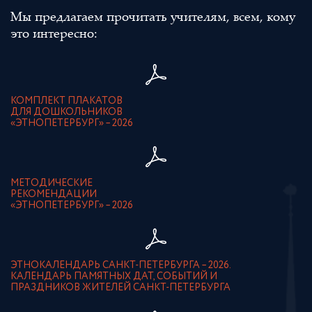
Мы предлагаем прочитать учителям, всем, кому
это интересно:
КОМПЛЕКТ ПЛАКАТОВ
ДЛЯ ДОШКОЛЬНИКОВ
«ЭТНОПЕТЕРБУРГ» – 2026
МЕТОДИЧЕСКИЕ
РЕКОМЕНДАЦИИ
«ЭТНОПЕТЕРБУРГ» – 2026
ЭТНОКАЛЕНДАРЬ САНКТ-ПЕТЕРБУРГА – 2026.
КАЛЕНДАРЬ ПАМЯТНЫХ ДАТ, СОБЫТИЙ И
ПРАЗДНИКОВ ЖИТЕЛЕЙ САНКТ-ПЕТЕРБУРГА