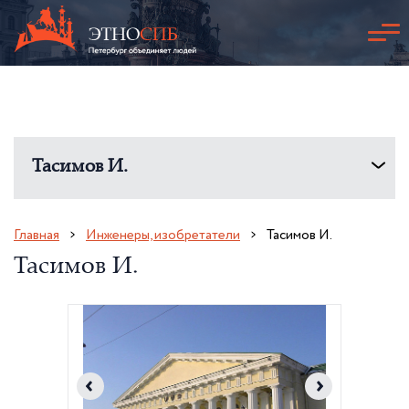
Тасимов И.
Главная
Инженеры, изобретатели
Тасимов И.
Тасимов И.