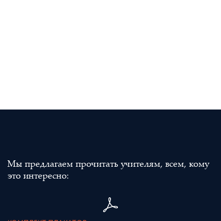
Мы предлагаем прочитать учителям, всем, кому
это интересно: