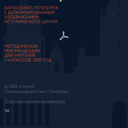
КАРТА САНКТ-ПЕТЕРБУРГА
С ДЕТАЛИЗИРОВАННЫМ
ИЗОБРАЖЕНИЕМ
ИСТОРИЧЕСКОГО ЦЕНТРА
МЕТОДИЧЕСКИЕ
РЕКОМЕНДАЦИИ
ДЛЯ УЧИТЕЛЕЙ
1–4 КЛАССОВ - 2025 ГОД
© 2025. этноспб
Поликультурный Санкт-Петербург
Политика конфиденциальности