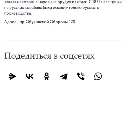
заказа на готовые нарезные орудия из стали. С 1871 г. все пушки
на русских кораблях были исключительно русского
производства.
Адрес – пр. Обуховской Обороны, 120
Поделиться в соцсетях