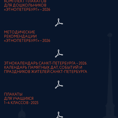
КОМПЛЕКТ ПЛАКАТОВ
ДЛЯ ДОШКОЛЬНИКОВ
«ЭТНОПЕТЕРБУРГ» – 2026
МЕТОДИЧЕСКИЕ
РЕКОМЕНДАЦИИ
«ЭТНОПЕТЕРБУРГ» – 2026
ЭТНОКАЛЕНДАРЬ САНКТ-ПЕТЕРБУРГА – 2026.
КАЛЕНДАРЬ ПАМЯТНЫХ ДАТ, СОБЫТИЙ И
ПРАЗДНИКОВ ЖИТЕЛЕЙ САНКТ-ПЕТЕРБУРГА
ПЛАКАТЫ
ДЛЯ УЧАЩИХСЯ
1–4 КЛАССОВ - 2025