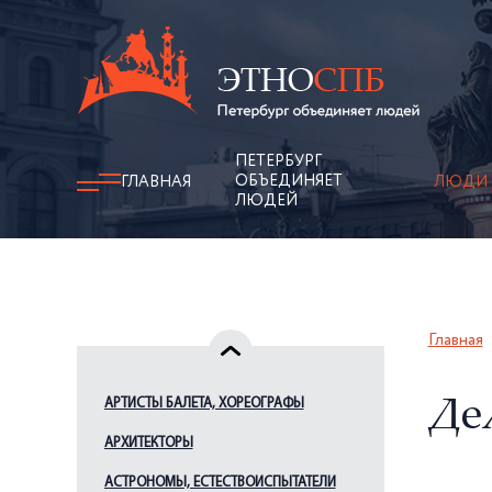
ПЕТЕРБУРГ
ОБЪЕДИНЯЕТ
ГЛАВНАЯ
ЛЮДИ
ЛЮДЕЙ
Главная
АРТИСТЫ БАЛЕТА, ХОРЕОГРАФЫ
Дел
АРХИТЕКТОРЫ
АСТРОНОМЫ, ЕСТЕСТВОИСПЫТАТЕЛИ