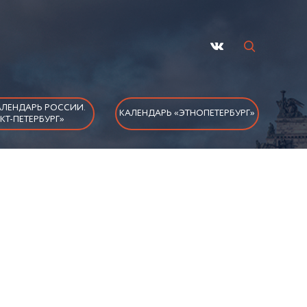
ЛЕНДАРЬ РОССИИ.
КАЛЕНДАРЬ «ЭТНОПЕТЕРБУРГ»
КТ-ПЕТЕРБУРГ»