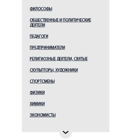
ФИЛОСОФЫ
ОБЩЕСТВЕННЫЕ И ПОЛИТИЧЕСКИЕ
ДЕЯТЕЛИ
ПЕДАГОГИ
ПРЕДПРИНИМАТЕЛИ
РЕЛИГИОЗНЫЕ ДЕЯТЕЛИ, СВЯТЫЕ
СКУЛЬПТОРЫ, ХУДОЖНИКИ
СПОРТСМЕНЫ
ФИЗИКИ
ХИМИКИ
ЭКОНОМИСТЫ