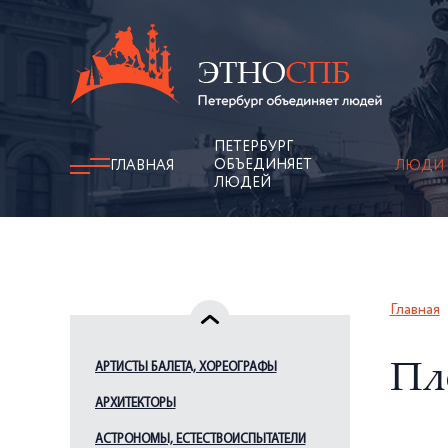
ПЕТЕРБУРГ
ОБЪЕДИНЯЕТ
ГЛАВНАЯ
ЛЮДИ
ЛЮДЕЙ
Главная
АРТИСТЫ БАЛЕТА, ХОРЕОГРАФЫ
Пл
АРХИТЕКТОРЫ
АСТРОНОМЫ, ЕСТЕСТВОИСПЫТАТЕЛИ