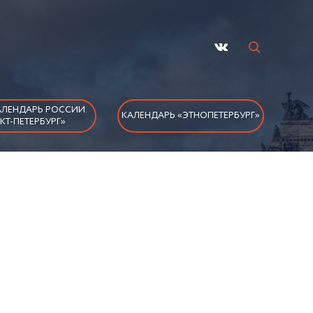
ЛЕНДАРЬ РОССИИ.
КАЛЕНДАРЬ «ЭТНОПЕТЕРБУРГ»
КТ-ПЕТЕРБУРГ»