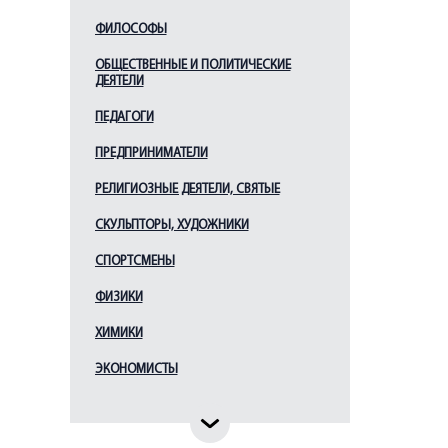
ФИЛОСОФЫ
ОБЩЕСТВЕННЫЕ И ПОЛИТИЧЕСКИЕ
ДЕЯТЕЛИ
ПЕДАГОГИ
ПРЕДПРИНИМАТЕЛИ
РЕЛИГИОЗНЫЕ ДЕЯТЕЛИ, СВЯТЫЕ
СКУЛЬПТОРЫ, ХУДОЖНИКИ
СПОРТСМЕНЫ
ФИЗИКИ
ХИМИКИ
ЭКОНОМИСТЫ