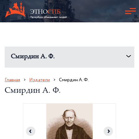
Смирдин А. Ф.
Главная
Издатели
Смирдин А. Ф.
Смирдин А. Ф.