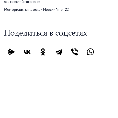
«авторский гонорар».
Мемориальная доска - Невский пр., 22
Поделиться в соцсетях