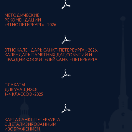
МЕТОДИЧЕСКИЕ
РЕКОМЕНДАЦИИ
«ЭТНОПЕТЕРБУРГ» – 2026
ЭТНОКАЛЕНДАРЬ САНКТ-ПЕТЕРБУРГА – 2026.
КАЛЕНДАРЬ ПАМЯТНЫХ ДАТ, СОБЫТИЙ И
ПРАЗДНИКОВ ЖИТЕЛЕЙ САНКТ-ПЕТЕРБУРГА
ПЛАКАТЫ
ДЛЯ УЧАЩИХСЯ
1–4 КЛАССОВ - 2025
КАРТА САНКТ-ПЕТЕРБУРГА
С ДЕТАЛИЗИРОВАННЫМ
ИЗОБРАЖЕНИЕМ