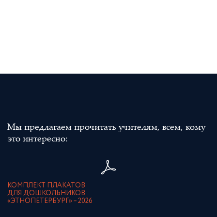
Мы предлагаем прочитать учителям, всем, кому
это интересно:
КОМПЛЕКТ ПЛАКАТОВ
ДЛЯ ДОШКОЛЬНИКОВ
«ЭТНОПЕТЕРБУРГ» – 2026