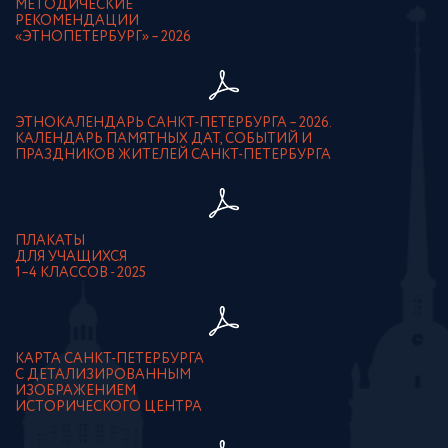
МЕТОДИЧЕСКИЕ
РЕКОМЕНДАЦИИ
«ЭТНОПЕТЕРБУРГ» – 2026
ЭТНОКАЛЕНДАРЬ САНКТ-ПЕТЕРБУРГА – 2026.
КАЛЕНДАРЬ ПАМЯТНЫХ ДАТ, СОБЫТИЙ И
ПРАЗДНИКОВ ЖИТЕЛЕЙ САНКТ-ПЕТЕРБУРГА
ПЛАКАТЫ
ДЛЯ УЧАЩИХСЯ
1–4 КЛАССОВ - 2025
КАРТА САНКТ-ПЕТЕРБУРГА
С ДЕТАЛИЗИРОВАННЫМ
ИЗОБРАЖЕНИЕМ
ИСТОРИЧЕСКОГО ЦЕНТРА