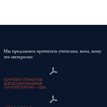
Мы предлагаем прочитать учителям, всем, кому
это интересно:
КОМПЛЕКТ ПЛАКАТОВ
ДЛЯ ДОШКОЛЬНИКОВ
«ЭТНОПЕТЕРБУРГ» – 2026