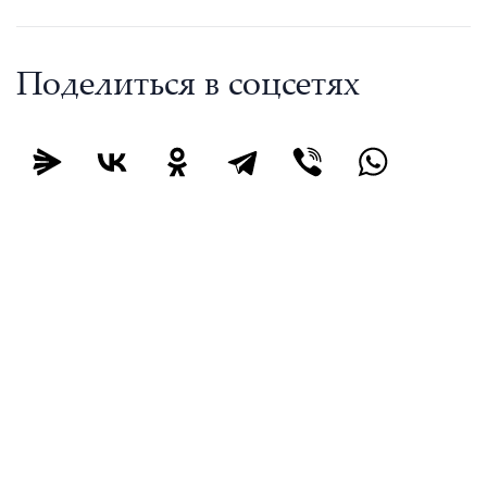
Поделиться в соцсетях