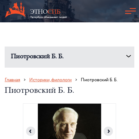
Пиотровский Б. Б.
Главная
Историки, филологи
Пиотровский Б. Б.
Пиотровский Б. Б.