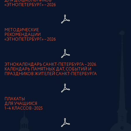
ДЛЯ ДОШКОЛЬНИКОВ
«ЭТНОПЕТЕРБУРГ» – 2026
МЕТОДИЧЕСКИЕ
РЕКОМЕНДАЦИИ
«ЭТНОПЕТЕРБУРГ» – 2026
ЭТНОКАЛЕНДАРЬ САНКТ-ПЕТЕРБУРГА – 2026.
КАЛЕНДАРЬ ПАМЯТНЫХ ДАТ, СОБЫТИЙ И
ПРАЗДНИКОВ ЖИТЕЛЕЙ САНКТ-ПЕТЕРБУРГА
ПЛАКАТЫ
ДЛЯ УЧАЩИХСЯ
1–4 КЛАССОВ - 2025