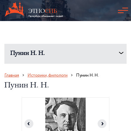
Пунин Н. Н.
Главная
Историки, филологи
Пунин Н. Н.
Пунин Н. Н.