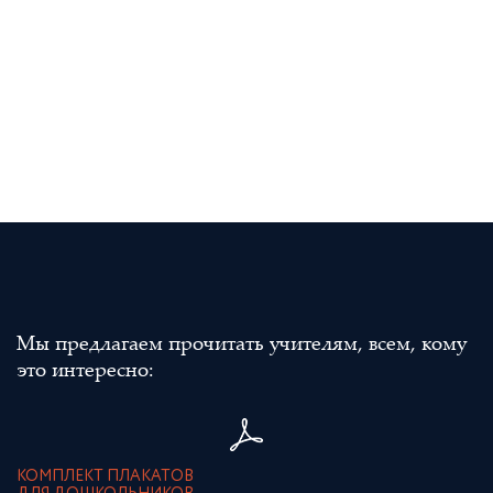
Мы предлагаем прочитать учителям, всем, кому
это интересно:
КОМПЛЕКТ ПЛАКАТОВ