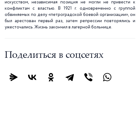
искусством, независимая позиция не могли не привести к
конфликтам с властью. В 1921 г. одновременно с группой
обвиняемых по делу «петроградской боевой организации», он
был арестован первый раз, затем репрессии повторялись и
ужесточались. Жизнь закончил в лагерной больнице.
Поделиться в соцсетях