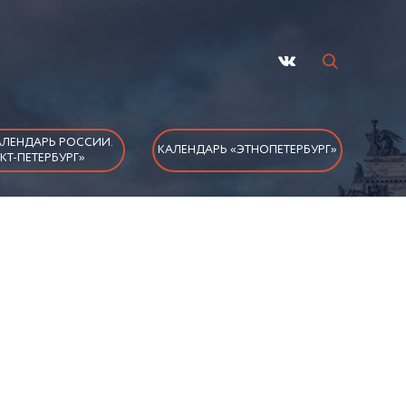
ЛЕНДАРЬ РОССИИ.
КАЛЕНДАРЬ «ЭТНОПЕТЕРБУРГ»
КТ-ПЕТЕРБУРГ»