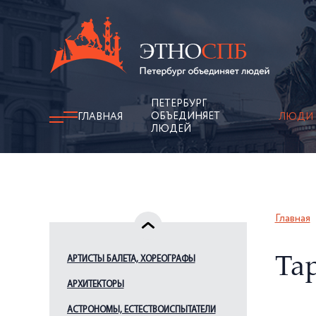
ПЕТЕРБУРГ
ОБЪЕДИНЯЕТ
ГЛАВНАЯ
ЛЮДИ
ЛЮДЕЙ
Главная
АРТИСТЫ БАЛЕТА, ХОРЕОГРАФЫ
Тар
АРХИТЕКТОРЫ
АСТРОНОМЫ, ЕСТЕСТВОИСПЫТАТЕЛИ