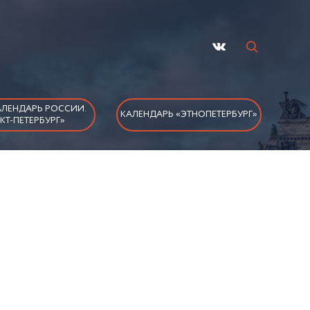
ЛЕНДАРЬ РОССИИ.
КАЛЕНДАРЬ «ЭТНОПЕТЕРБУРГ»
КТ-ПЕТЕРБУРГ»