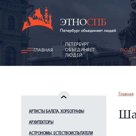
ПЕТЕРБУРГ
ОБЪЕДИНЯЕТ
ГЛАВНАЯ
ЛЮДИ
ЛЮДЕЙ
Главная
АРТИСТЫ БАЛЕТА, ХОРЕОГРАФЫ
Ша
АРХИТЕКТОРЫ
АСТРОНОМЫ, ЕСТЕСТВОИСПЫТАТЕЛИ