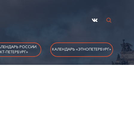
ЛЕНДАРЬ РОССИИ.
КАЛЕНДАРЬ «ЭТНОПЕТЕРБУРГ»
КТ-ПЕТЕРБУРГ»