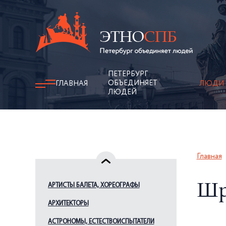
ПЕТЕРБУРГ
ОБЪЕДИНЯЕТ
ГЛАВНАЯ
ЛЮДИ
ЛЮДЕЙ
Главная
АРТИСТЫ БАЛЕТА, ХОРЕОГРАФЫ
Шр
АРХИТЕКТОРЫ
АСТРОНОМЫ, ЕСТЕСТВОИСПЫТАТЕЛИ