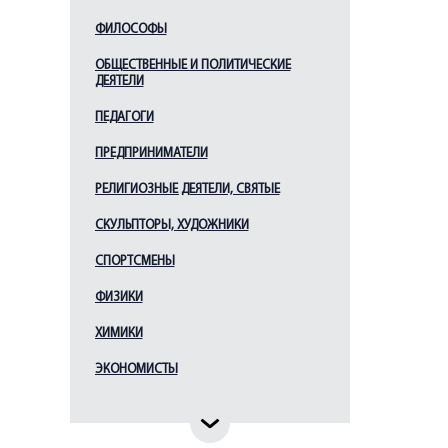
ФИЛОСОФЫ
ОБЩЕСТВЕННЫЕ И ПОЛИТИЧЕСКИЕ
ДЕЯТЕЛИ
ПЕДАГОГИ
ПРЕДПРИНИМАТЕЛИ
РЕЛИГИОЗНЫЕ ДЕЯТЕЛИ, СВЯТЫЕ
СКУЛЬПТОРЫ, ХУДОЖНИКИ
СПОРТСМЕНЫ
ФИЗИКИ
ХИМИКИ
ЭКОНОМИСТЫ