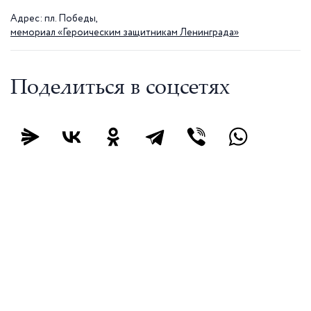
Адрес: пл. Победы,
мемориал «Героическим защитникам Ленинграда»
Поделиться в соцсетях