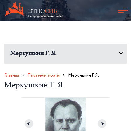
Меркушкин Г. Я.
Главная
Писатели, поэты
Меркушкин Г. Я.
Меркушкин Г. Я.