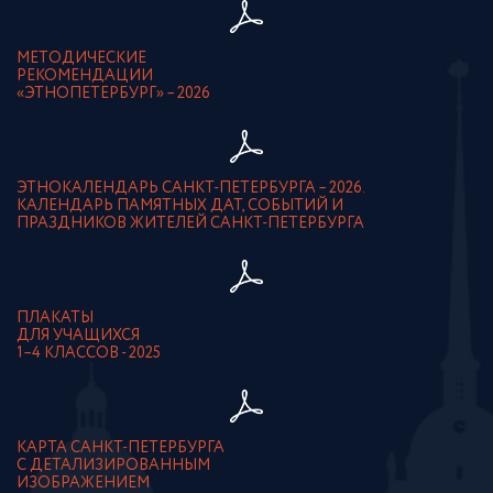
МЕТОДИЧЕСКИЕ
РЕКОМЕНДАЦИИ
«ЭТНОПЕТЕРБУРГ» – 2026
ЭТНОКАЛЕНДАРЬ САНКТ-ПЕТЕРБУРГА – 2026.
КАЛЕНДАРЬ ПАМЯТНЫХ ДАТ, СОБЫТИЙ И
ПРАЗДНИКОВ ЖИТЕЛЕЙ САНКТ-ПЕТЕРБУРГА
ПЛАКАТЫ
ДЛЯ УЧАЩИХСЯ
1–4 КЛАССОВ - 2025
КАРТА САНКТ-ПЕТЕРБУРГА
С ДЕТАЛИЗИРОВАННЫМ
ИЗОБРАЖЕНИЕМ