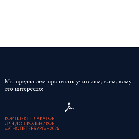
Мы предлагаем прочитать учителям, всем, кому
это интересно:
КОМПЛЕКТ ПЛАКАТОВ
ДЛЯ ДОШКОЛЬНИКОВ
«ЭТНОПЕТЕРБУРГ» – 2026