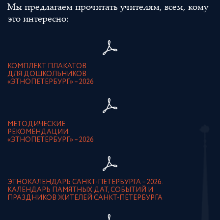
Мы предлагаем прочитать учителям, всем, кому
это интересно:
КОМПЛЕКТ ПЛАКАТОВ
ДЛЯ ДОШКОЛЬНИКОВ
«ЭТНОПЕТЕРБУРГ» – 2026
МЕТОДИЧЕСКИЕ
РЕКОМЕНДАЦИИ
«ЭТНОПЕТЕРБУРГ» – 2026
ЭТНОКАЛЕНДАРЬ САНКТ-ПЕТЕРБУРГА – 2026.
КАЛЕНДАРЬ ПАМЯТНЫХ ДАТ, СОБЫТИЙ И
ПРАЗДНИКОВ ЖИТЕЛЕЙ САНКТ-ПЕТЕРБУРГА