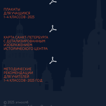
ПЛАКАТЫ
ДЛЯ УЧАЩИХСЯ
1–4 КЛАССОВ - 2025
КАРТА САНКТ-ПЕТЕРБУРГА
С ДЕТАЛИЗИРОВАННЫМ
ИЗОБРАЖЕНИЕМ
ИСТОРИЧЕСКОГО ЦЕНТРА
МЕТОДИЧЕСКИЕ
РЕКОМЕНДАЦИИ
ДЛЯ УЧИТЕЛЕЙ
1–4 КЛАССОВ - 2025 ГОД
© 2025. этноспб