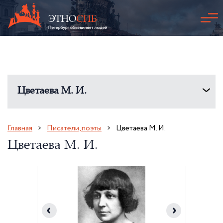
Цветаева М. И.
Главная
Писатели, поэты
Цветаева М. И.
Цветаева М. И.