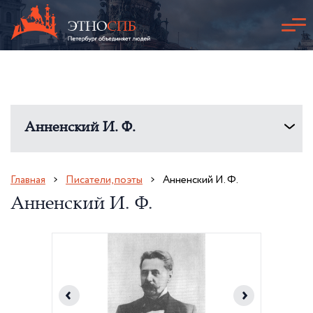
Анненский И. Ф.
Главная
Писатели, поэты
Анненский И. Ф.
Анненский И. Ф.