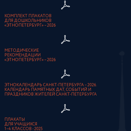
КОМПЛЕКТ ПЛАКАТОВ
ДЛЯ ДОШКОЛЬНИКОВ
«ЭТНОПЕТЕРБУРГ» – 2026
МЕТОДИЧЕСКИЕ
РЕКОМЕНДАЦИИ
«ЭТНОПЕТЕРБУРГ» – 2026
ЭТНОКАЛЕНДАРЬ САНКТ-ПЕТЕРБУРГА – 2026.
КАЛЕНДАРЬ ПАМЯТНЫХ ДАТ, СОБЫТИЙ И
ПРАЗДНИКОВ ЖИТЕЛЕЙ САНКТ-ПЕТЕРБУРГА
ПЛАКАТЫ
ДЛЯ УЧАЩИХСЯ
1–4 КЛАССОВ - 2025