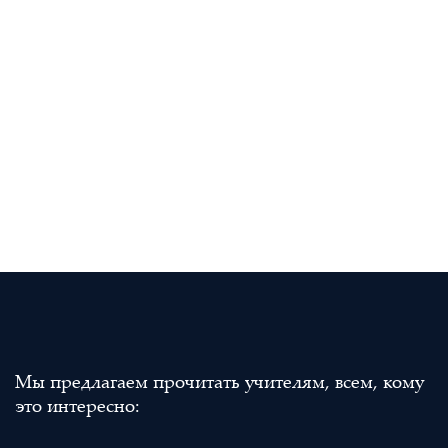
Мы предлагаем прочитать учителям, всем, кому
это интересно: