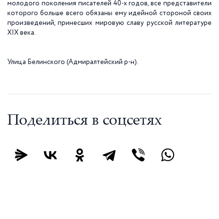
молодого поколения писателей 40-х годов, все представители
которого больше всего обязаны ему идейной стороной своих
произведений, принесших мировую славу русской литературе
XIX века.
Улица Белинского (Адмиралтейский р-н).
Поделиться в соцсетях