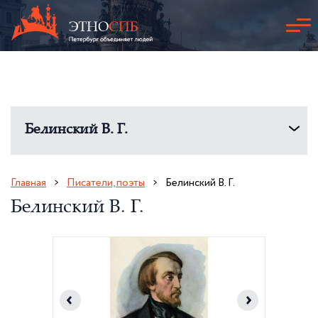
Белинский В. Г.
Главная
Писатели, поэты
Белинский В. Г.
Белинский В. Г.