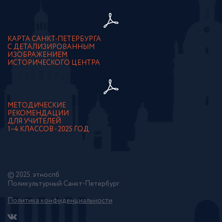
КАРТА САНКТ-ПЕТЕРБУРГА
С ДЕТАЛИЗИРОВАННЫМ
ИЗОБРАЖЕНИЕМ
ИСТОРИЧЕСКОГО ЦЕНТРА
МЕТОДИЧЕСКИЕ
РЕКОМЕНДАЦИИ
ДЛЯ УЧИТЕЛЕЙ
1–4 КЛАССОВ - 2025 ГОД
© 2025. этноспб
Поликультурный Санкт-Петербург
Политика конфиденциальности