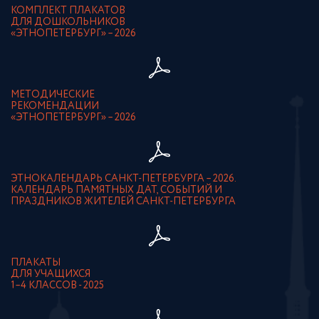
КОМПЛЕКТ ПЛАКАТОВ
ДЛЯ ДОШКОЛЬНИКОВ
«ЭТНОПЕТЕРБУРГ» – 2026
МЕТОДИЧЕСКИЕ
РЕКОМЕНДАЦИИ
«ЭТНОПЕТЕРБУРГ» – 2026
ЭТНОКАЛЕНДАРЬ САНКТ-ПЕТЕРБУРГА – 2026.
КАЛЕНДАРЬ ПАМЯТНЫХ ДАТ, СОБЫТИЙ И
ПРАЗДНИКОВ ЖИТЕЛЕЙ САНКТ-ПЕТЕРБУРГА
ПЛАКАТЫ
ДЛЯ УЧАЩИХСЯ
1–4 КЛАССОВ - 2025