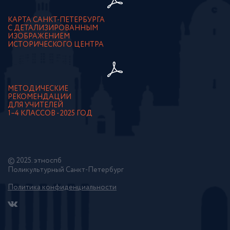
КАРТА САНКТ-ПЕТЕРБУРГА
С ДЕТАЛИЗИРОВАННЫМ
ИЗОБРАЖЕНИЕМ
ИСТОРИЧЕСКОГО ЦЕНТРА
МЕТОДИЧЕСКИЕ
РЕКОМЕНДАЦИИ
ДЛЯ УЧИТЕЛЕЙ
1–4 КЛАССОВ - 2025 ГОД
© 2025. этноспб
Поликультурный Санкт-Петербург
Политика конфиденциальности