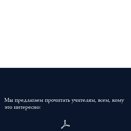
Мы предлагаем прочитать учителям, всем, кому
это интересно: