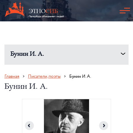
Бунин И. А.
Главная
Писатели, поэты
Бунин И. А.
Бунин И. А.