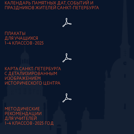
КАЛЕНДАРЬ ПАМЯТНЫХ ДАТ, СОБЫТИЙ И
ПРАЗДНИКОВ ЖИТЕЛЕЙ САНКТ-ПЕТЕРБУРГА
ПЛАКАТЫ
ДЛЯ УЧАЩИХСЯ
1–4 КЛАССОВ - 2025
КАРТА САНКТ-ПЕТЕРБУРГА
С ДЕТАЛИЗИРОВАННЫМ
ИЗОБРАЖЕНИЕМ
ИСТОРИЧЕСКОГО ЦЕНТРА
МЕТОДИЧЕСКИЕ
РЕКОМЕНДАЦИИ
ДЛЯ УЧИТЕЛЕЙ
1–4 КЛАССОВ - 2025 ГОД