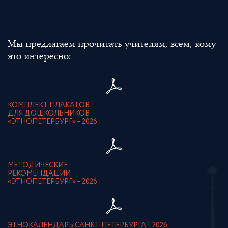
Мы предлагаем прочитать учителям, всем, кому
это интересно:
КОМПЛЕКТ ПЛАКАТОВ
ДЛЯ ДОШКОЛЬНИКОВ
«ЭТНОПЕТЕРБУРГ» – 2026
МЕТОДИЧЕСКИЕ
РЕКОМЕНДАЦИИ
«ЭТНОПЕТЕРБУРГ» – 2026
ЭТНОКАЛЕНДАРЬ САНКТ-ПЕТЕРБУРГА – 2026.