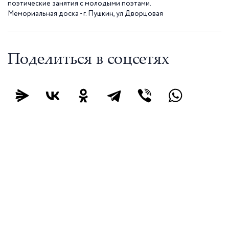
поэтические занятия с молодыми поэтами.
Мемориальная доска - г. Пушкин, ул Дворцовая
Поделиться в соцсетях