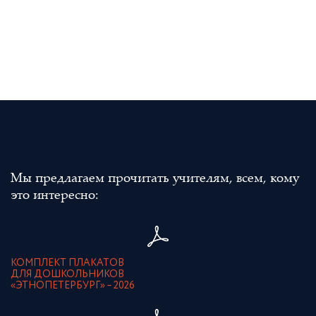
Мы предлагаем прочитать учителям, всем, кому
это интересно:
КОМПЛЕКТ ПЛАКАТОВ
ДЛЯ ДОШКОЛЬНИКОВ
«ЭТНОПЕТЕРБУРГ» – 2026