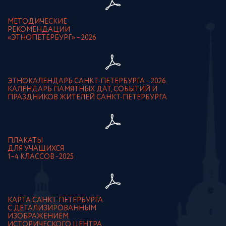
МЕТОДИЧЕСКИЕ
РЕКОМЕНДАЦИИ
«ЭТНОПЕТЕРБУРГ» – 2026
ЭТНОКАЛЕНДАРЬ САНКТ-ПЕТЕРБУРГА – 2026.
КАЛЕНДАРЬ ПАМЯТНЫХ ДАТ, СОБЫТИЙ И
ПРАЗДНИКОВ ЖИТЕЛЕЙ САНКТ-ПЕТЕРБУРГА
ПЛАКАТЫ
ДЛЯ УЧАЩИХСЯ
1–4 КЛАССОВ - 2025
КАРТА САНКТ-ПЕТЕРБУРГА
С ДЕТАЛИЗИРОВАННЫМ
ИЗОБРАЖЕНИЕМ
ИСТОРИЧЕСКОГО ЦЕНТРА