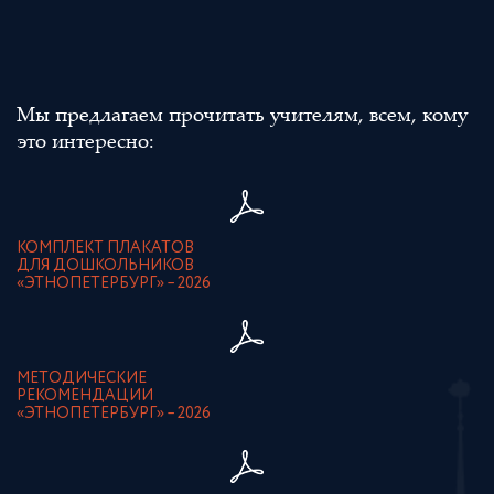
Мы предлагаем прочитать учителям, всем, кому
это интересно:
КОМПЛЕКТ ПЛАКАТОВ
ДЛЯ ДОШКОЛЬНИКОВ
«ЭТНОПЕТЕРБУРГ» – 2026
МЕТОДИЧЕСКИЕ
РЕКОМЕНДАЦИИ
«ЭТНОПЕТЕРБУРГ» – 2026