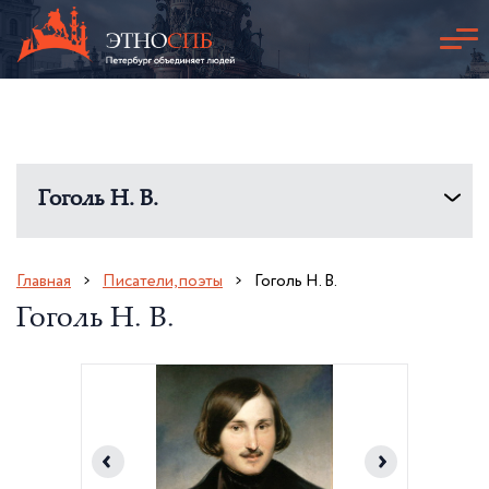
Гоголь Н. В.
Главная
Писатели, поэты
Гоголь Н. В.
Гоголь Н. В.