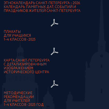
ЭТНОКАЛЕНДАРЬ САНКТ-ПЕТЕРБУРГА – 2026.
КАЛЕНДАРЬ ПАМЯТНЫХ ДАТ, СОБЫТИЙ И
ПРАЗДНИКОВ ЖИТЕЛЕЙ САНКТ-ПЕТЕРБУРГА
ПЛАКАТЫ
ДЛЯ УЧАЩИХСЯ
1–4 КЛАССОВ - 2025
КАРТА САНКТ-ПЕТЕРБУРГА
С ДЕТАЛИЗИРОВАННЫМ
ИЗОБРАЖЕНИЕМ
ИСТОРИЧЕСКОГО ЦЕНТРА
МЕТОДИЧЕСКИЕ
РЕКОМЕНДАЦИИ
ДЛЯ УЧИТЕЛЕЙ
1–4 КЛАССОВ - 2025 ГОД