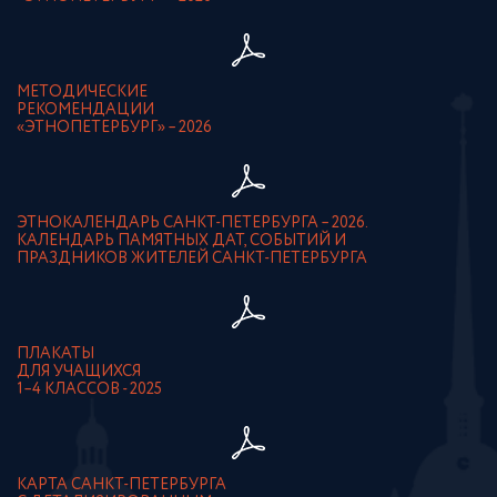
МЕТОДИЧЕСКИЕ
РЕКОМЕНДАЦИИ
«ЭТНОПЕТЕРБУРГ» – 2026
ЭТНОКАЛЕНДАРЬ САНКТ-ПЕТЕРБУРГА – 2026.
КАЛЕНДАРЬ ПАМЯТНЫХ ДАТ, СОБЫТИЙ И
ПРАЗДНИКОВ ЖИТЕЛЕЙ САНКТ-ПЕТЕРБУРГА
ПЛАКАТЫ
ДЛЯ УЧАЩИХСЯ
1–4 КЛАССОВ - 2025
КАРТА САНКТ-ПЕТЕРБУРГА