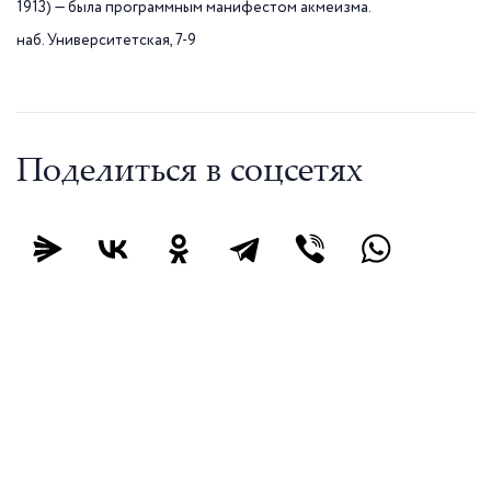
1913) — была программным манифестом акмеизма.
наб. Университетская, 7-9
Поделиться в соцсетях