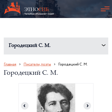
Городецкий С. М.
Главная
Писатели, поэты
Городецкий С. М.
Городецкий С. М.