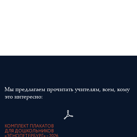
Мы предлагаем прочитать учителям, всем, кому
это интересно:
КОМПЛЕКТ ПЛАКАТОВ
ДЛЯ ДОШКОЛЬНИКОВ
«ЭТНОПЕТЕРБУРГ» – 2026