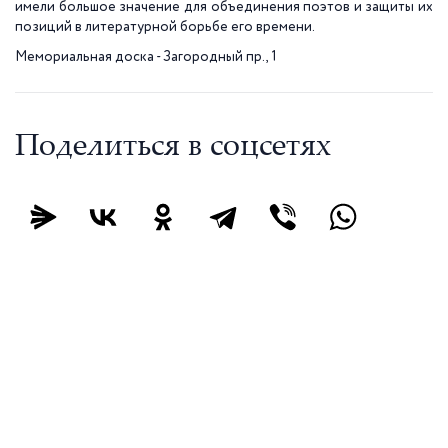
имели большое значение для объединения поэтов и защиты их
позиций в литературной борьбе его времени.
Мемориальная доска - Загородный пр., 1
Поделиться в соцсетях