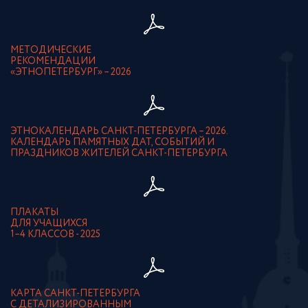
МЕТОДИЧЕСКИЕ
РЕКОМЕНДАЦИИ
«ЭТНОПЕТЕРБУРГ» – 2026
ЭТНОКАЛЕНДАРЬ САНКТ-ПЕТЕРБУРГА – 2026.
КАЛЕНДАРЬ ПАМЯТНЫХ ДАТ, СОБЫТИЙ И
ПРАЗДНИКОВ ЖИТЕЛЕЙ САНКТ-ПЕТЕРБУРГА
ПЛАКАТЫ
ДЛЯ УЧАЩИХСЯ
1–4 КЛАССОВ - 2025
КАРТА САНКТ-ПЕТЕРБУРГА
С ДЕТАЛИЗИРОВАННЫМ