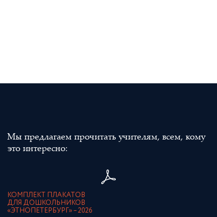
Мы предлагаем прочитать учителям, всем, кому
это интересно:
КОМПЛЕКТ ПЛАКАТОВ
ДЛЯ ДОШКОЛЬНИКОВ
«ЭТНОПЕТЕРБУРГ» – 2026