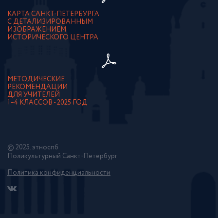
КАРТА САНКТ-ПЕТЕРБУРГА
С ДЕТАЛИЗИРОВАННЫМ
ИЗОБРАЖЕНИЕМ
ИСТОРИЧЕСКОГО ЦЕНТРА
МЕТОДИЧЕСКИЕ
РЕКОМЕНДАЦИИ
ДЛЯ УЧИТЕЛЕЙ
1–4 КЛАССОВ - 2025 ГОД
© 2025. этноспб
Поликультурный Санкт-Петербург
Политика конфиденциальности