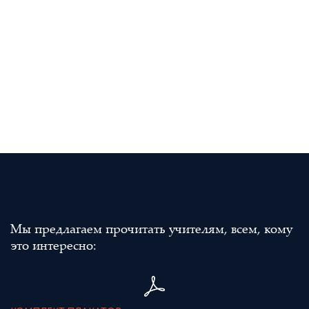
Мы предлагаем прочитать учителям, всем, кому
это интересно: