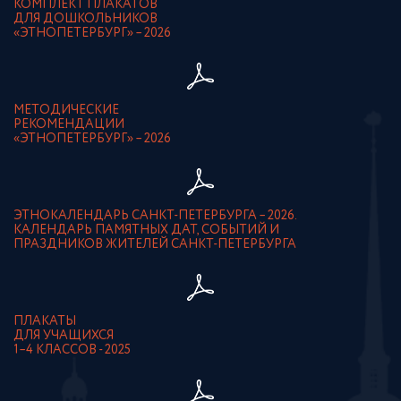
КОМПЛЕКТ ПЛАКАТОВ
ДЛЯ ДОШКОЛЬНИКОВ
«ЭТНОПЕТЕРБУРГ» – 2026
МЕТОДИЧЕСКИЕ
РЕКОМЕНДАЦИИ
«ЭТНОПЕТЕРБУРГ» – 2026
ЭТНОКАЛЕНДАРЬ САНКТ-ПЕТЕРБУРГА – 2026.
КАЛЕНДАРЬ ПАМЯТНЫХ ДАТ, СОБЫТИЙ И
ПРАЗДНИКОВ ЖИТЕЛЕЙ САНКТ-ПЕТЕРБУРГА
ПЛАКАТЫ
ДЛЯ УЧАЩИХСЯ
1–4 КЛАССОВ - 2025