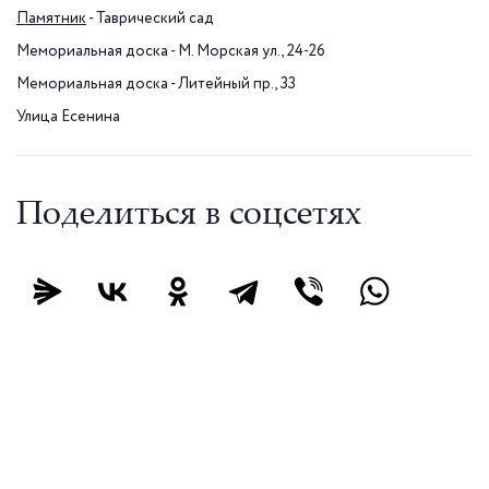
Памятник
- Таврический сад
Мемориальная доска - М. Морская ул., 24-26
Мемориальная доска - Литейный пр., 33
Улица Есенина
Поделиться в соцсетях