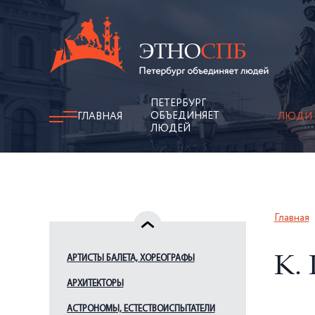
ПЕТЕРБУРГ
ОБЪЕДИНЯЕТ
ГЛАВНАЯ
ЛЮДИ
ЛЮДЕЙ
Главная
АРТИСТЫ БАЛЕТА, ХОРЕОГРАФЫ
К. 
АРХИТЕКТОРЫ
АСТРОНОМЫ, ЕСТЕСТВОИСПЫТАТЕЛИ