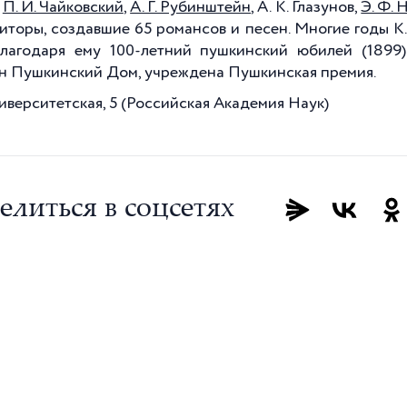
и
П. И. Чайковский
,
А. Г. Рубинштейн
, А. К. Глазунов,
Э. Ф.
иторы, создавшие 65 романсов и песен. Многие годы К
Благодаря ему 100-летний пушкинский юбилей (1899
н Пушкинский Дом, учреждена Пушкинская премия.
ниверситетская, 5 (Российская Академия Наук)
елиться в соцсетях