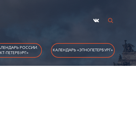
ЛЕНДАРЬ РОССИИ.
КАЛЕНДАРЬ «ЭТНОПЕТЕРБУРГ»
КТ-ПЕТЕРБУРГ»