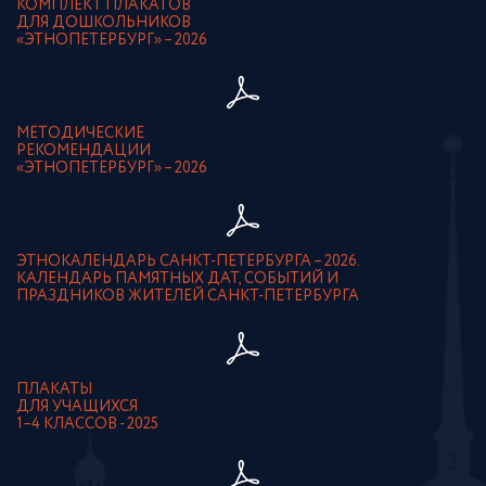
КОМПЛЕКТ ПЛАКАТОВ
ДЛЯ ДОШКОЛЬНИКОВ
«ЭТНОПЕТЕРБУРГ» – 2026
МЕТОДИЧЕСКИЕ
РЕКОМЕНДАЦИИ
«ЭТНОПЕТЕРБУРГ» – 2026
ЭТНОКАЛЕНДАРЬ САНКТ-ПЕТЕРБУРГА – 2026.
КАЛЕНДАРЬ ПАМЯТНЫХ ДАТ, СОБЫТИЙ И
ПРАЗДНИКОВ ЖИТЕЛЕЙ САНКТ-ПЕТЕРБУРГА
ПЛАКАТЫ
ДЛЯ УЧАЩИХСЯ
1–4 КЛАССОВ - 2025