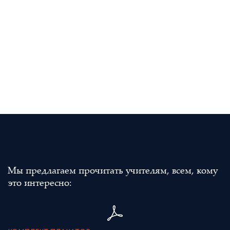
Мы предлагаем прочитать учителям, всем, кому
это интересно: