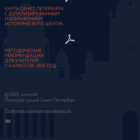
КАРТА САНКТ-ПЕТЕРБУРГА
С ДЕТАЛИЗИРОВАННЫМ
ИЗОБРАЖЕНИЕМ
ИСТОРИЧЕСКОГО ЦЕНТРА
МЕТОДИЧЕСКИЕ
РЕКОМЕНДАЦИИ
ДЛЯ УЧИТЕЛЕЙ
1–4 КЛАССОВ - 2025 ГОД
© 2025. этноспб
Поликультурный Санкт-Петербург
Политика конфиденциальности