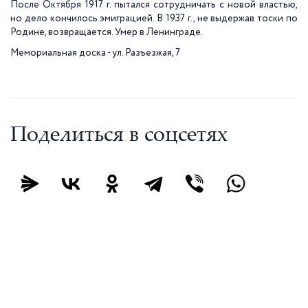
После Октября 1917 г. пытался сотрудничать с новой властью,
но дело кончилось эмиграцией. В 1937 г., не выдержав тоски по
Родине, возвращается. Умер в Ленинграде.
Мемориальная доска - ул. Разъезжая, 7
Поделиться в соцсетях