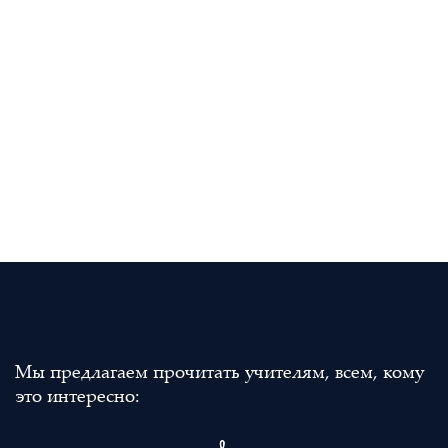
Мы предлагаем прочитать учителям, всем, кому
это интересно: