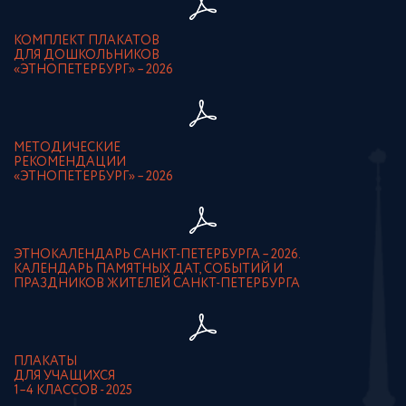
КОМПЛЕКТ ПЛАКАТОВ
ДЛЯ ДОШКОЛЬНИКОВ
«ЭТНОПЕТЕРБУРГ» – 2026
МЕТОДИЧЕСКИЕ
РЕКОМЕНДАЦИИ
«ЭТНОПЕТЕРБУРГ» – 2026
ЭТНОКАЛЕНДАРЬ САНКТ-ПЕТЕРБУРГА – 2026.
КАЛЕНДАРЬ ПАМЯТНЫХ ДАТ, СОБЫТИЙ И
ПРАЗДНИКОВ ЖИТЕЛЕЙ САНКТ-ПЕТЕРБУРГА
ПЛАКАТЫ
ДЛЯ УЧАЩИХСЯ
1–4 КЛАССОВ - 2025