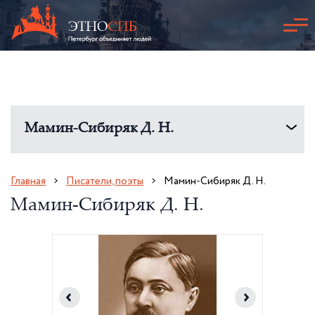
Мамин-Сибиряк Д. Н.
Главная
Писатели, поэты
Мамин-Сибиряк Д. Н.
Мамин-Сибиряк Д. Н.