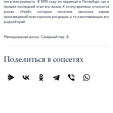
писателя-реалиста. В 1890 году он переехал в Петербург, где и
прошел последний этап его жизни. К этому времени относится
роман «Хлеб», которым писатель закончил серию
произведений, всесторонне рисующих, а то и воспевающих его
родной край.
Мемориальная доска - Саперный пер., 8
Поделиться в соцсетях