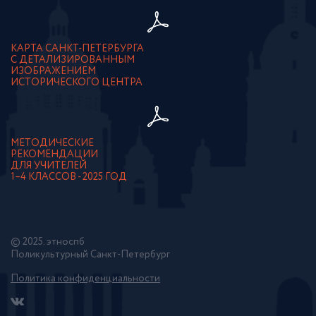
КАРТА САНКТ-ПЕТЕРБУРГА
С ДЕТАЛИЗИРОВАННЫМ
ИЗОБРАЖЕНИЕМ
ИСТОРИЧЕСКОГО ЦЕНТРА
МЕТОДИЧЕСКИЕ
РЕКОМЕНДАЦИИ
ДЛЯ УЧИТЕЛЕЙ
1–4 КЛАССОВ - 2025 ГОД
© 2025. этноспб
Поликультурный Санкт-Петербург
Политика конфиденциальности