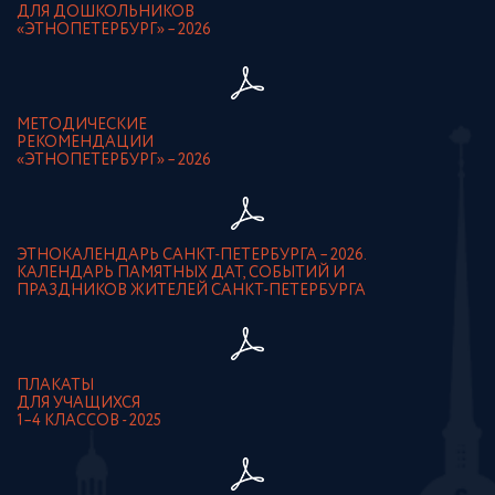
ДЛЯ ДОШКОЛЬНИКОВ
«ЭТНОПЕТЕРБУРГ» – 2026
МЕТОДИЧЕСКИЕ
РЕКОМЕНДАЦИИ
«ЭТНОПЕТЕРБУРГ» – 2026
ЭТНОКАЛЕНДАРЬ САНКТ-ПЕТЕРБУРГА – 2026.
КАЛЕНДАРЬ ПАМЯТНЫХ ДАТ, СОБЫТИЙ И
ПРАЗДНИКОВ ЖИТЕЛЕЙ САНКТ-ПЕТЕРБУРГА
ПЛАКАТЫ
ДЛЯ УЧАЩИХСЯ
1–4 КЛАССОВ - 2025