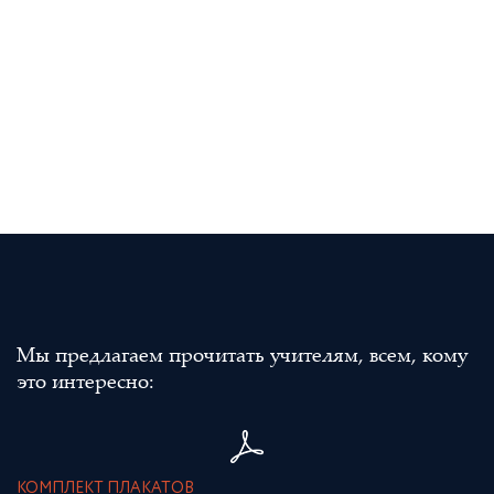
Мы предлагаем прочитать учителям, всем, кому
это интересно:
КОМПЛЕКТ ПЛАКАТОВ