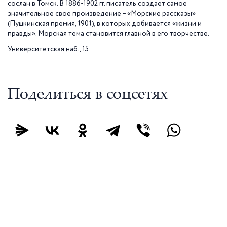
сослан в Томск. В 1886-1902 гг. писатель создает самое
значительное свое произведение – «Морские рассказы»
(Пушкинская премия, 1901), в которых добивается «жизни и
правды». Морская тема становится главной в его творчестве.
Университетская наб., 15
Поделиться в соцсетях