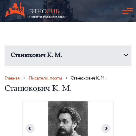
Станюкович К. М.
Главная
Писатели, поэты
Станюкович К. М.
Станюкович К. М.