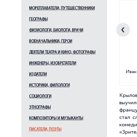
МОРЕПЛАВАТЕЛИ, ПУТЕШЕСТВЕННИКИ
ГЕОГРАФЫ
ФИЗИОЛОГИ, БИОЛОГИ, ВРАЧИ
ВОЕНАЧАЛЬНИКИ, ГЕРОИ
ДЕЯТЕЛИ ТЕАТРА И КИНО, ФОТОГРАФЫ
ИНЖЕНЕРЫ, ИЗОБРЕТАТЕЛИ
Иван
ИЗДАТЕЛИ
ИСТОРИКИ, ФИЛОЛОГИ
Крылов
СОЦИОЛОГИ
выучил
ЭТНОГРАФЫ
францу
стал с
КОМПОЗИТОРЫ И МУЗЫКАНТЫ
комеди
ПИСАТЕЛИ, ПОЭТЫ
«Зрите