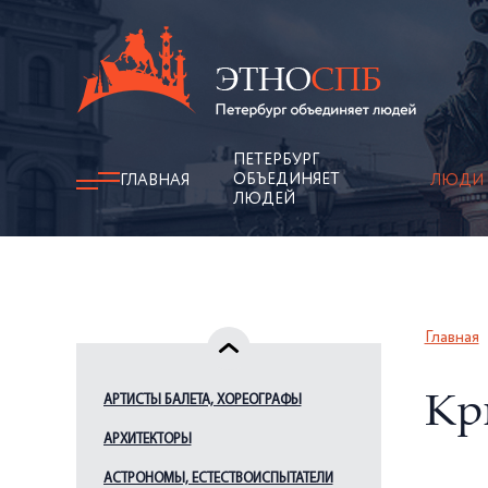
ПЕТЕРБУРГ
ОБЪЕДИНЯЕТ
ГЛАВНАЯ
ЛЮДИ
ЛЮДЕЙ
Главная
АРТИСТЫ БАЛЕТА, ХОРЕОГРАФЫ
Кр
АРХИТЕКТОРЫ
АСТРОНОМЫ, ЕСТЕСТВОИСПЫТАТЕЛИ