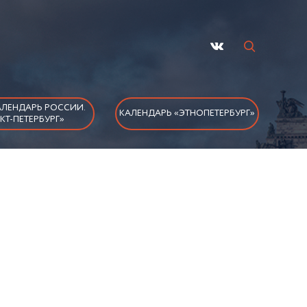
ЛЕНДАРЬ РОССИИ.
КАЛЕНДАРЬ «ЭТНОПЕТЕРБУРГ»
КТ-ПЕТЕРБУРГ»