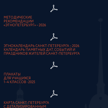
МЕТОДИЧЕСКИЕ
РЕКОМЕНДАЦИИ
«ЭТНОПЕТЕРБУРГ» – 2026
ЭТНОКАЛЕНДАРЬ САНКТ-ПЕТЕРБУРГА – 2026.
КАЛЕНДАРЬ ПАМЯТНЫХ ДАТ, СОБЫТИЙ И
ПРАЗДНИКОВ ЖИТЕЛЕЙ САНКТ-ПЕТЕРБУРГА
ПЛАКАТЫ
ДЛЯ УЧАЩИХСЯ
1–4 КЛАССОВ - 2025
КАРТА САНКТ-ПЕТЕРБУРГА
С ДЕТАЛИЗИРОВАННЫМ