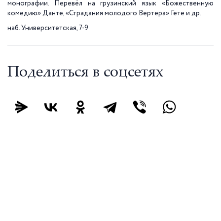
монографии. Перевёл на грузинский язык «Божественную
комедию» Данте, «Страдания молодого Вертера» Гете и др.
наб. Университетская, 7-9
Поделиться в соцсетях