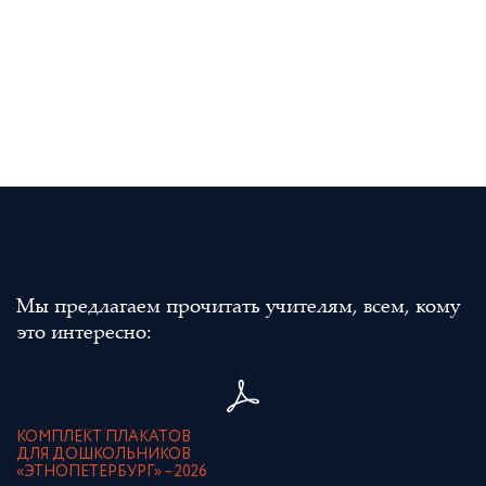
Мы предлагаем прочитать учителям, всем, кому
это интересно:
КОМПЛЕКТ ПЛАКАТОВ
ДЛЯ ДОШКОЛЬНИКОВ
«ЭТНОПЕТЕРБУРГ» – 2026