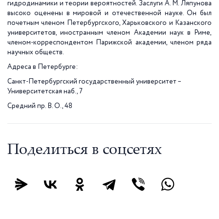
гидродинамики и теории вероятностей. Заслуги А. М. Ляпунова
высоко оценены в мировой и отечественной науке. Он был
почетным членом Петербургского, Харьковского и Казанского
университетов, иностранным членом Академии наук в Риме,
членом-корреспондентом Парижской академии, членом ряда
научных обществ.
Адреса в Петербурге:
Санкт-Петербургский государственный университет –
Университетская наб., 7
Средний пр. В. О., 48
Поделиться в соцсетях