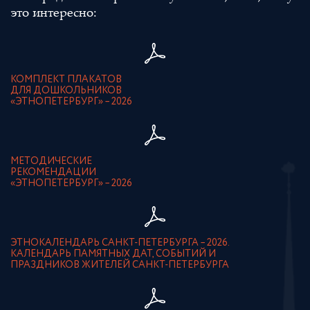
это интересно:
КОМПЛЕКТ ПЛАКАТОВ
ДЛЯ ДОШКОЛЬНИКОВ
«ЭТНОПЕТЕРБУРГ» – 2026
МЕТОДИЧЕСКИЕ
РЕКОМЕНДАЦИИ
«ЭТНОПЕТЕРБУРГ» – 2026
ЭТНОКАЛЕНДАРЬ САНКТ-ПЕТЕРБУРГА – 2026.
КАЛЕНДАРЬ ПАМЯТНЫХ ДАТ, СОБЫТИЙ И
ПРАЗДНИКОВ ЖИТЕЛЕЙ САНКТ-ПЕТЕРБУРГА