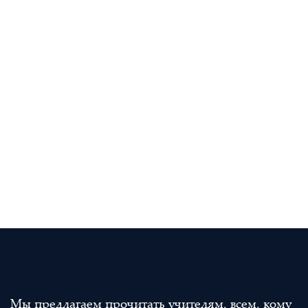
Мы предлагаем прочитать учителям, всем, кому