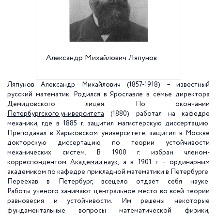
Александр Михайлович Ляпунов
Ляпунов Александр Михайлович (1857-1918) – известный
русский математик. Родился в Ярославле в семье директора
Демидовского лицея. По окончании
Петербургского университета
(1880) работал на кафедре
механики, где в 1885 г. защитил магистерскую диссертацию.
Преподавал в Харьковском университете, защитил в Москве
докторскую диссертацию по теории устойчивости
механических систем. В 1900 г. избран членом-
корреспондентом
Академии наук
, а в 1901 г. – ординарным
академиком по кафедре прикладной математики в Петербурге.
Переехав в Петербург, всецело отдает себя науке.
Работы ученого занимают центральное место во всей теории
равновесия и устойчивости. Им решены некоторые
фундаментальные вопросы математической физики,