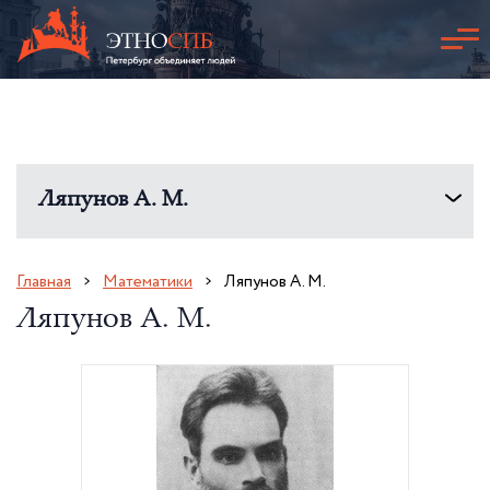
Ляпунов А. М.
Главная
Математики
Ляпунов А. М.
Ляпунов А. М.