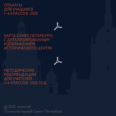
ПЛАКАТЫ
ДЛЯ УЧАЩИХСЯ
1–4 КЛАССОВ - 2025
КАРТА САНКТ-ПЕТЕРБУРГА
С ДЕТАЛИЗИРОВАННЫМ
ИЗОБРАЖЕНИЕМ
ИСТОРИЧЕСКОГО ЦЕНТРА
МЕТОДИЧЕСКИЕ
РЕКОМЕНДАЦИИ
ДЛЯ УЧИТЕЛЕЙ
1–4 КЛАССОВ - 2025 ГОД
© 2025. этноспб
Поликультурный Санкт-Петербург