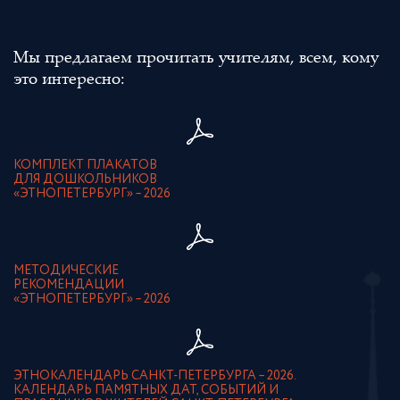
Мы предлагаем прочитать учителям, всем, кому
это интересно:
КОМПЛЕКТ ПЛАКАТОВ
ДЛЯ ДОШКОЛЬНИКОВ
«ЭТНОПЕТЕРБУРГ» – 2026
МЕТОДИЧЕСКИЕ
РЕКОМЕНДАЦИИ
«ЭТНОПЕТЕРБУРГ» – 2026
ЭТНОКАЛЕНДАРЬ САНКТ-ПЕТЕРБУРГА – 2026.
КАЛЕНДАРЬ ПАМЯТНЫХ ДАТ, СОБЫТИЙ И