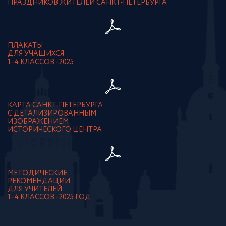
ПРАЗДНИКОВ ЖИТЕЛЕЙ САНКТ-ПЕТЕРБУРГА
ПЛАКАТЫ
ДЛЯ УЧАЩИХСЯ
1–4 КЛАССОВ - 2025
КАРТА САНКТ-ПЕТЕРБУРГА
С ДЕТАЛИЗИРОВАННЫМ
ИЗОБРАЖЕНИЕМ
ИСТОРИЧЕСКОГО ЦЕНТРА
МЕТОДИЧЕСКИЕ
РЕКОМЕНДАЦИИ
ДЛЯ УЧИТЕЛЕЙ
1–4 КЛАССОВ - 2025 ГОД