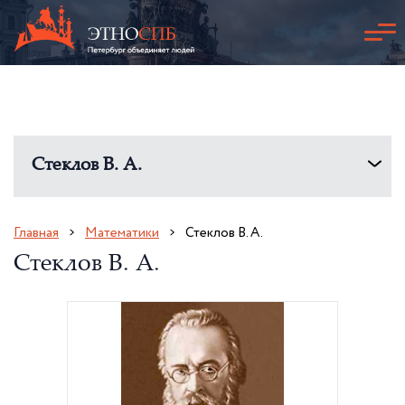
Стеклов В. А.
Главная
Математики
Стеклов В. А.
Стеклов В. А.