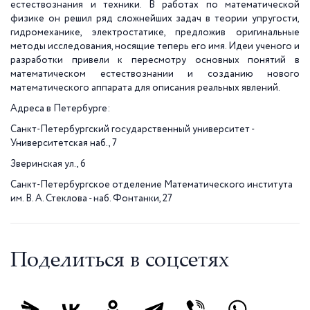
естествознания и техники. В работах по математической
физике он решил ряд сложнейших задач в теории упругости,
гидромеханике, электростатике, предложив оригинальные
методы исследования, носящие теперь его имя. Идеи ученого и
разработки привели к пересмотру основных понятий в
математическом естествознании и созданию нового
математического аппарата для описания реальных явлений.
Адреса в Петербурге:
Санкт-Петербургский государственный университет -
Университетская наб., 7
Зверинская ул., 6
Санкт-Петербургское отделение Математического института
им. В. А. Стеклова - наб. Фонтанки, 27
Поделиться в соцсетях