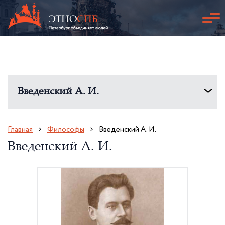
Введенский А. И.
Главная
Философы
Введенский А. И.
Введенский А. И.