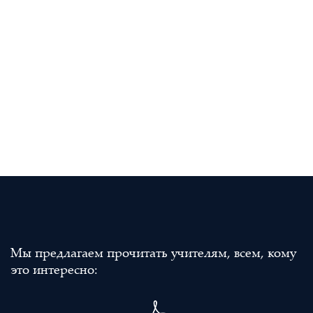
Мы предлагаем прочитать учителям, всем, кому
это интересно: