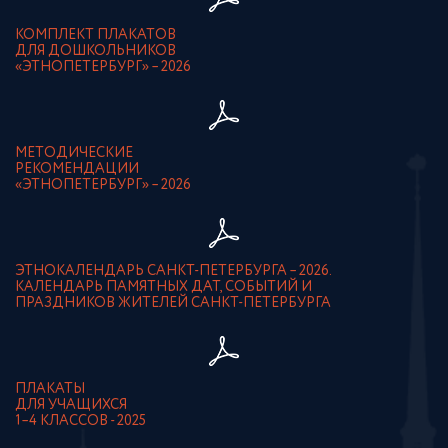
КОМПЛЕКТ ПЛАКАТОВ
ДЛЯ ДОШКОЛЬНИКОВ
«ЭТНОПЕТЕРБУРГ» – 2026
МЕТОДИЧЕСКИЕ
РЕКОМЕНДАЦИИ
«ЭТНОПЕТЕРБУРГ» – 2026
ЭТНОКАЛЕНДАРЬ САНКТ-ПЕТЕРБУРГА – 2026.
КАЛЕНДАРЬ ПАМЯТНЫХ ДАТ, СОБЫТИЙ И
ПРАЗДНИКОВ ЖИТЕЛЕЙ САНКТ-ПЕТЕРБУРГА
ПЛАКАТЫ
ДЛЯ УЧАЩИХСЯ
1–4 КЛАССОВ - 2025