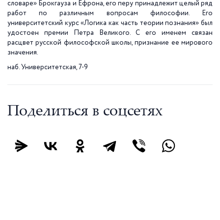
словаре» Брокгауза и Ефрона, его перу принадлежит целый ряд
работ по различным вопросам философии. Его
университетский курс «Логика как часть теории познания» был
удостоен премии Петра Великого. С его именем связан
расцвет русской философской школы, признание ее мирового
значения.
наб. Университетская, 7-9
Поделиться в соцсетях