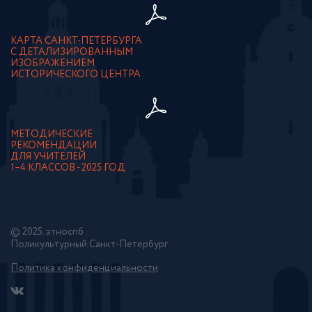
КАРТА САНКТ-ПЕТЕРБУРГА
С ДЕТАЛИЗИРОВАННЫМ
ИЗОБРАЖЕНИЕМ
ИСТОРИЧЕСКОГО ЦЕНТРА
МЕТОДИЧЕСКИЕ
РЕКОМЕНДАЦИИ
ДЛЯ УЧИТЕЛЕЙ
1–4 КЛАССОВ - 2025 ГОД
© 2025. этноспб
Поликультурный Санкт-Петербург
Политика конфиденциальности