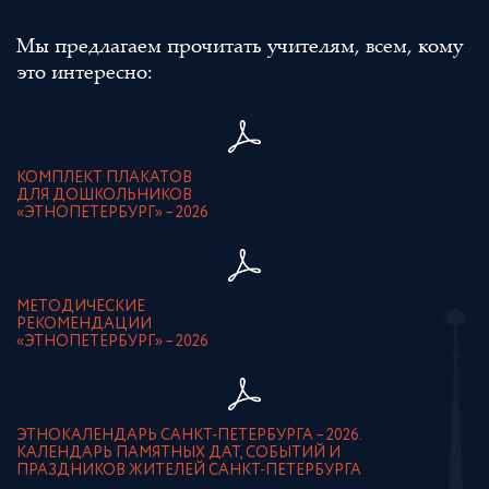
Мы предлагаем прочитать учителям, всем, кому
это интересно:
КОМПЛЕКТ ПЛАКАТОВ
ДЛЯ ДОШКОЛЬНИКОВ
«ЭТНОПЕТЕРБУРГ» – 2026
МЕТОДИЧЕСКИЕ
РЕКОМЕНДАЦИИ
«ЭТНОПЕТЕРБУРГ» – 2026
ЭТНОКАЛЕНДАРЬ САНКТ-ПЕТЕРБУРГА – 2026.
КАЛЕНДАРЬ ПАМЯТНЫХ ДАТ, СОБЫТИЙ И
ПРАЗДНИКОВ ЖИТЕЛЕЙ САНКТ-ПЕТЕРБУРГА