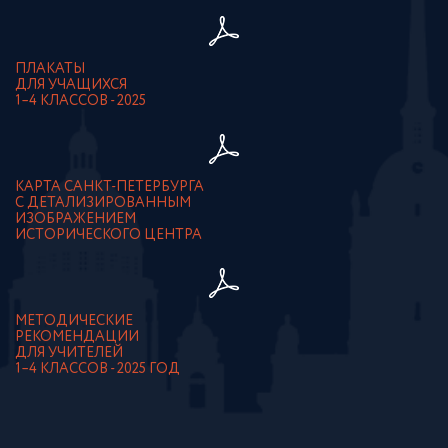
ПЛАКАТЫ
ДЛЯ УЧАЩИХСЯ
1–4 КЛАССОВ - 2025
КАРТА САНКТ-ПЕТЕРБУРГА
С ДЕТАЛИЗИРОВАННЫМ
ИЗОБРАЖЕНИЕМ
ИСТОРИЧЕСКОГО ЦЕНТРА
МЕТОДИЧЕСКИЕ
РЕКОМЕНДАЦИИ
ДЛЯ УЧИТЕЛЕЙ
1–4 КЛАССОВ - 2025 ГОД