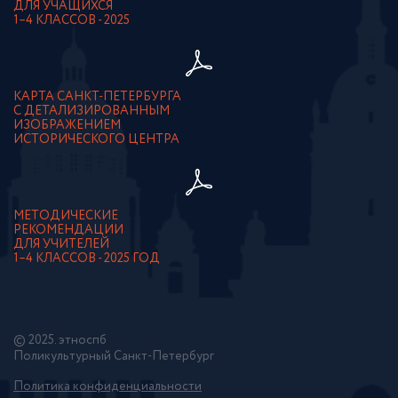
ДЛЯ УЧАЩИХСЯ
1–4 КЛАССОВ - 2025
КАРТА САНКТ-ПЕТЕРБУРГА
С ДЕТАЛИЗИРОВАННЫМ
ИЗОБРАЖЕНИЕМ
ИСТОРИЧЕСКОГО ЦЕНТРА
МЕТОДИЧЕСКИЕ
РЕКОМЕНДАЦИИ
ДЛЯ УЧИТЕЛЕЙ
1–4 КЛАССОВ - 2025 ГОД
© 2025. этноспб
Поликультурный Санкт-Петербург
Политика конфиденциальности