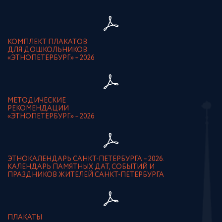
КОМПЛЕКТ ПЛАКАТОВ
ДЛЯ ДОШКОЛЬНИКОВ
«ЭТНОПЕТЕРБУРГ» – 2026
МЕТОДИЧЕСКИЕ
РЕКОМЕНДАЦИИ
«ЭТНОПЕТЕРБУРГ» – 2026
ЭТНОКАЛЕНДАРЬ САНКТ-ПЕТЕРБУРГА – 2026.
КАЛЕНДАРЬ ПАМЯТНЫХ ДАТ, СОБЫТИЙ И
ПРАЗДНИКОВ ЖИТЕЛЕЙ САНКТ-ПЕТЕРБУРГА
ПЛАКАТЫ