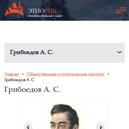
Грибоедов А. С.
Главная
Общественные и политические деятели
Грибоедов А. С.
Грибоедов А. С.