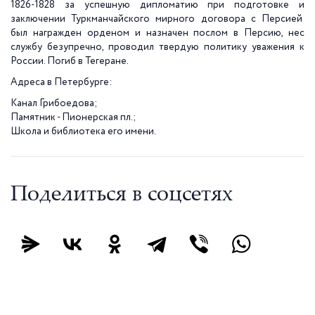
1826-1828 за успешную дипломатию при подготовке и
заключении Туркманчайского мирного договора с Персией
был награжден орденом и назначен послом в Персию, нес
службу безупречно, проводил твердую политику уважения к
России. Погиб в Тегеране.
Адреса в Петербурге:
Канал Грибоедова;
Памятник - Пионерская пл.;
Школа и библиотека его имени.
Поделиться в соцсетях