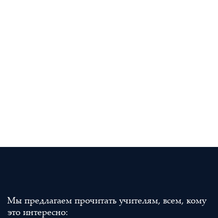
Мы предлагаем прочитать учителям, всем, кому
это интересно: