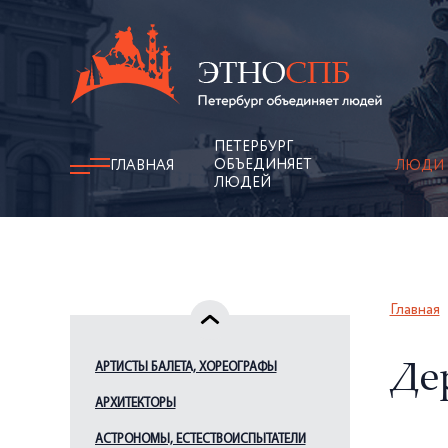
ПЕТЕРБУРГ
ОБЪЕДИНЯЕТ
ГЛАВНАЯ
ЛЮДИ
ЛЮДЕЙ
Главная
АРТИСТЫ БАЛЕТА, ХОРЕОГРАФЫ
Де
АРХИТЕКТОРЫ
АСТРОНОМЫ, ЕСТЕСТВОИСПЫТАТЕЛИ