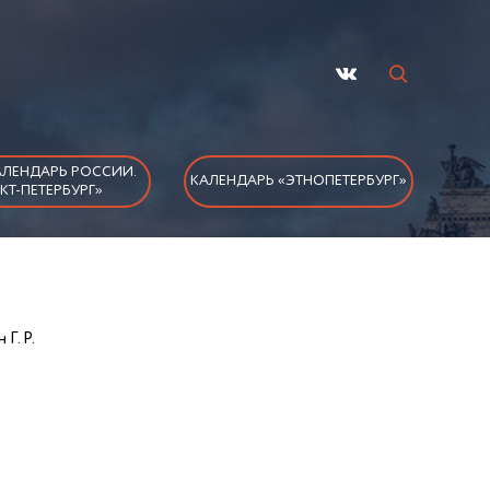
ЛЕНДАРЬ РОССИИ.
КАЛЕНДАРЬ «ЭТНОПЕТЕРБУРГ»
КТ-ПЕТЕРБУРГ»
Г. Р.