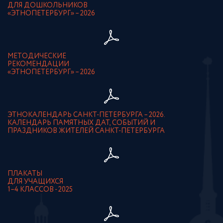
ДЛЯ ДОШКОЛЬНИКОВ
«ЭТНОПЕТЕРБУРГ» – 2026
МЕТОДИЧЕСКИЕ
РЕКОМЕНДАЦИИ
«ЭТНОПЕТЕРБУРГ» – 2026
ЭТНОКАЛЕНДАРЬ САНКТ-ПЕТЕРБУРГА – 2026.
КАЛЕНДАРЬ ПАМЯТНЫХ ДАТ, СОБЫТИЙ И
ПРАЗДНИКОВ ЖИТЕЛЕЙ САНКТ-ПЕТЕРБУРГА
ПЛАКАТЫ
ДЛЯ УЧАЩИХСЯ
1–4 КЛАССОВ - 2025