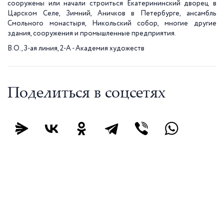
сооружены или начали строиться Екатерининский дворец в
Царском Селе, Зимний, Аничков в Петербурге, ансамбль
Смольного монастыря, Никольский собор, многие другие
здания, сооружения и промышленные предприятия.
В.О., 3-ая линия, 2-А - Академия художеств
Поделиться в соцсетях