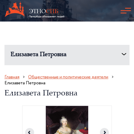
Елизавета Петровна
Главная
Общественные и политические деятели
Елизавета Петровна
Елизавета Петровна