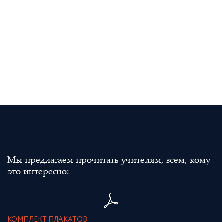
Мы предлагаем прочитать учителям, всем, кому
это интересно:
КОМПЛЕКТ ПЛАКАТОВ