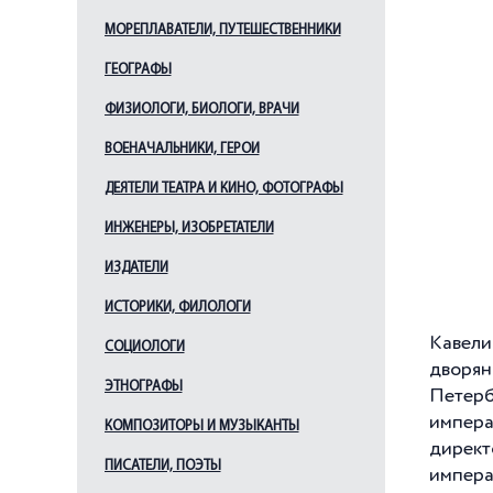
МОРЕПЛАВАТЕЛИ, ПУТЕШЕСТВЕННИКИ
ГЕОГРАФЫ
ФИЗИОЛОГИ, БИОЛОГИ, ВРАЧИ
ВОЕНАЧАЛЬНИКИ, ГЕРОИ
ДЕЯТЕЛИ ТЕАТРА И КИНО, ФОТОГРАФЫ
ИНЖЕНЕРЫ, ИЗОБРЕТАТЕЛИ
ИЗДАТЕЛИ
ИСТОРИКИ, ФИЛОЛОГИ
Кавели
СОЦИОЛОГИ
дворян
ЭТНОГРАФЫ
Петерб
импера
КОМПОЗИТОРЫ И МУЗЫКАНТЫ
директ
ПИСАТЕЛИ, ПОЭТЫ
импера