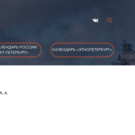
ЛЕНДАРЬ РОССИИ.
КАЛЕНДАРЬ «ЭТНОПЕТЕРБУРГ»
КТ-ПЕТЕРБУРГ»
А. А.