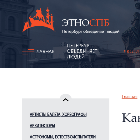
ПЕТЕРБУРГ
ОБЪЕДИНЯЕТ
ГЛАВНАЯ
ЛЮДИ
ЛЮДЕЙ
Главная
АРТИСТЫ БАЛЕТА, ХОРЕОГРАФЫ
Ка
АРХИТЕКТОРЫ
АСТРОНОМЫ, ЕСТЕСТВОИСПЫТАТЕЛИ