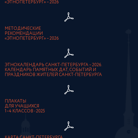
«ЭТНОПЕТЕРБУРГ» – 2026
МЕТОДИЧЕСКИЕ
РЕКОМЕНДАЦИИ
«ЭТНОПЕТЕРБУРГ» – 2026
ЭТНОКАЛЕНДАРЬ САНКТ-ПЕТЕРБУРГА – 2026.
КАЛЕНДАРЬ ПАМЯТНЫХ ДАТ, СОБЫТИЙ И
ПРАЗДНИКОВ ЖИТЕЛЕЙ САНКТ-ПЕТЕРБУРГА
ПЛАКАТЫ
ДЛЯ УЧАЩИХСЯ
1–4 КЛАССОВ - 2025
КАРТА САНКТ-ПЕТЕРБУРГА