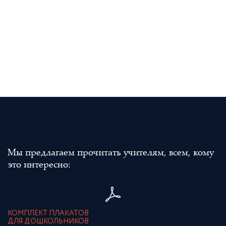
Мы предлагаем прочитать учителям, всем, кому
это интересно:
КОМПЛЕКТ ПЛАКАТОВ
ДЛЯ ДОШКОЛЬНИКОВ