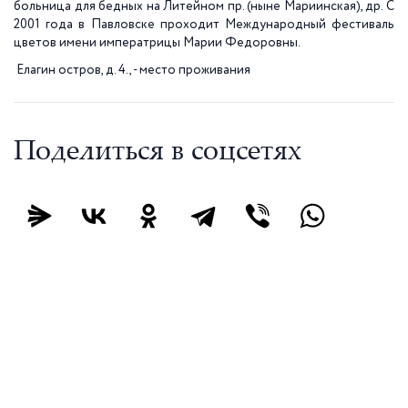
больница для бедных на Литейном пр. (ныне Мариинская), др. С
2001 года в Павловске проходит
Международный фестиваль
цветов имени императрицы Марии Федоровны.
Елагин остров, д. 4., - место проживания
Поделиться в соцсетях