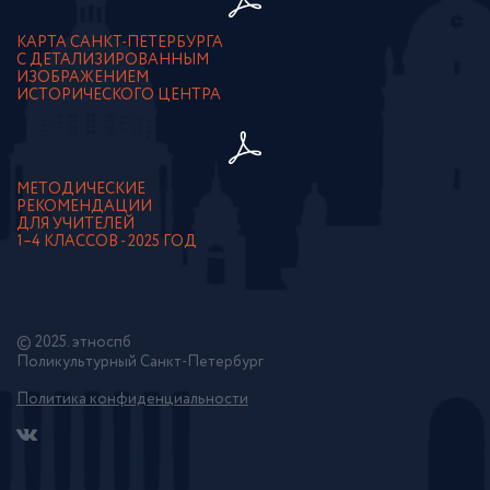
КАРТА САНКТ-ПЕТЕРБУРГА
С ДЕТАЛИЗИРОВАННЫМ
ИЗОБРАЖЕНИЕМ
ИСТОРИЧЕСКОГО ЦЕНТРА
МЕТОДИЧЕСКИЕ
РЕКОМЕНДАЦИИ
ДЛЯ УЧИТЕЛЕЙ
1–4 КЛАССОВ - 2025 ГОД
© 2025. этноспб
Поликультурный Санкт-Петербург
Политика конфиденциальности