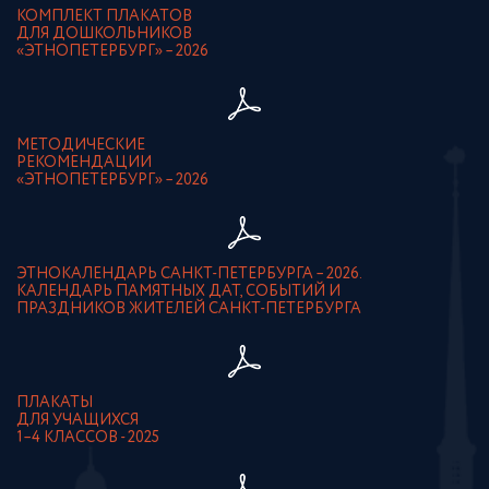
КОМПЛЕКТ ПЛАКАТОВ
ДЛЯ ДОШКОЛЬНИКОВ
«ЭТНОПЕТЕРБУРГ» – 2026
МЕТОДИЧЕСКИЕ
РЕКОМЕНДАЦИИ
«ЭТНОПЕТЕРБУРГ» – 2026
ЭТНОКАЛЕНДАРЬ САНКТ-ПЕТЕРБУРГА – 2026.
КАЛЕНДАРЬ ПАМЯТНЫХ ДАТ, СОБЫТИЙ И
ПРАЗДНИКОВ ЖИТЕЛЕЙ САНКТ-ПЕТЕРБУРГА
ПЛАКАТЫ
ДЛЯ УЧАЩИХСЯ
1–4 КЛАССОВ - 2025