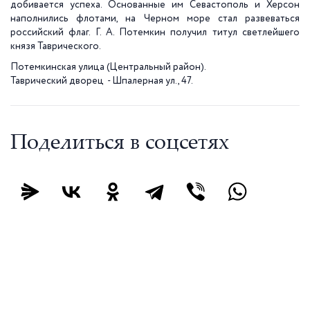
добивается успеха. Основанные им Севастополь и Херсон
наполнились флотами, на Черном море стал развеваться
российский флаг. Г. А. Потемкин получил титул светлейшего
князя Таврического.
Потемкинская улица (Центральный район).
Таврический дворец - Шпалерная ул., 47.
Поделиться в соцсетях