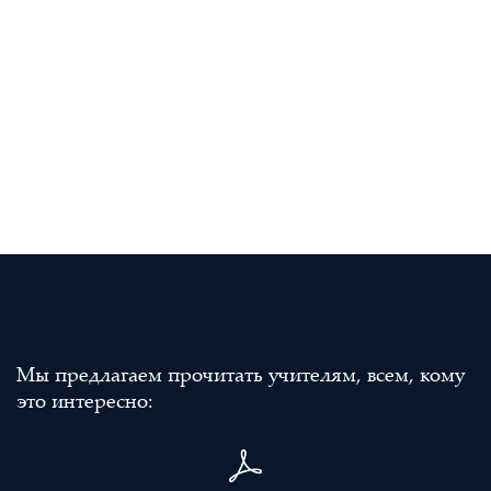
Мы предлагаем прочитать учителям, всем, кому
это интересно: