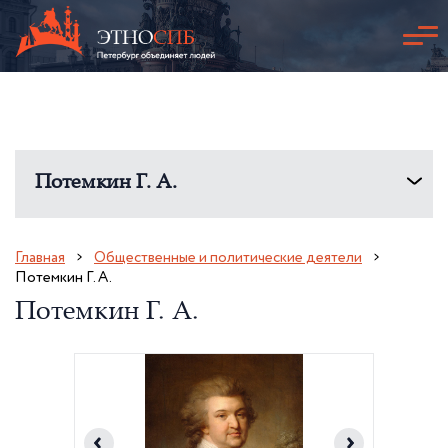
Потемкин Г. А.
Главная
Общественные и политические деятели
Потемкин Г. А.
Потемкин Г. А.