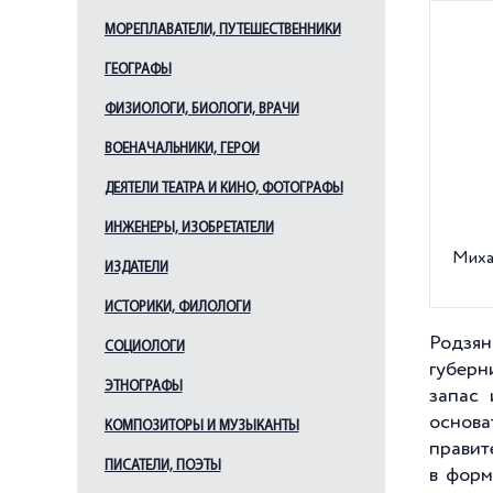
МОРЕПЛАВАТЕЛИ, ПУТЕШЕСТВЕННИКИ
ГЕОГРАФЫ
ФИЗИОЛОГИ, БИОЛОГИ, ВРАЧИ
ВОЕНАЧАЛЬНИКИ, ГЕРОИ
ДЕЯТЕЛИ ТЕАТРА И КИНО, ФОТОГРАФЫ
ИНЖЕНЕРЫ, ИЗОБРЕТАТЕЛИ
Миха
ИЗДАТЕЛИ
ИСТОРИКИ, ФИЛОЛОГИ
Родзян
СОЦИОЛОГИ
губерн
ЭТНОГРАФЫ
запас 
основа
КОМПОЗИТОРЫ И МУЗЫКАНТЫ
правит
ПИСАТЕЛИ, ПОЭТЫ
в форм