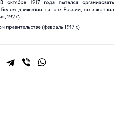
 октябре 1917 года пытался организовать
 Белом движении на юге России, но закончил
, 1927).
 правительстве (февраль 1917 г.)