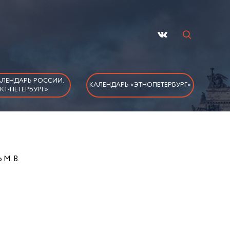
ЛЕНДАРЬ РОССИИ.
КАЛЕНДАРЬ «ЭТНОПЕТЕРБУРГ»
КТ-ПЕТЕРБУРГ»
 М. В.