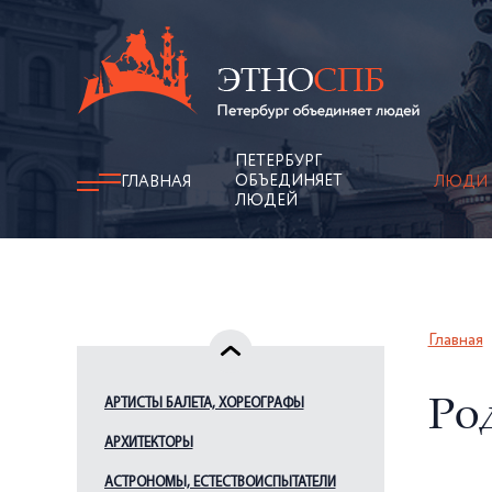
ПЕТЕРБУРГ
ОБЪЕДИНЯЕТ
ГЛАВНАЯ
ЛЮДИ
ЛЮДЕЙ
Главная
АРТИСТЫ БАЛЕТА, ХОРЕОГРАФЫ
Ро
АРХИТЕКТОРЫ
АСТРОНОМЫ, ЕСТЕСТВОИСПЫТАТЕЛИ