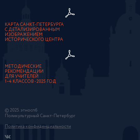
КАРТА САНКТ-ПЕТЕРБУРГА
С ДЕТАЛИЗИРОВАННЫМ
ИЗОБРАЖЕНИЕМ
ИСТОРИЧЕСКОГО ЦЕНТРА
МЕТОДИЧЕСКИЕ
РЕКОМЕНДАЦИИ
ДЛЯ УЧИТЕЛЕЙ
1–4 КЛАССОВ - 2025 ГОД
© 2025. этноспб
Поликультурный Санкт-Петербург
Политика конфиденциальности