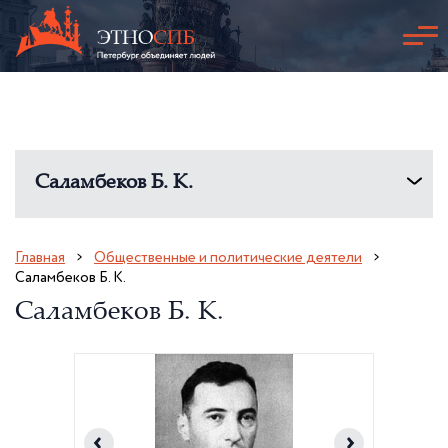
Саламбеков Б. К.
Главная
Общественные и политические деятели
Саламбеков Б. К.
Саламбеков Б. К.