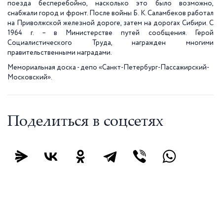
поезда бесперебойно, насколько это было возможно,
снабжали город и фронт. После войны Б. К. Саламбеков работал
на Приволжской железной дороге, затем на дорогах Сибири. С
1964 г. – в Министерстве путей сообщения. Герой
Социалистического Труда, награжден многими
правительственными наградами.
Мемориальная доска - депо «Санкт-Петербург-Пассажирский-
Московский».
Поделиться в соцсетях