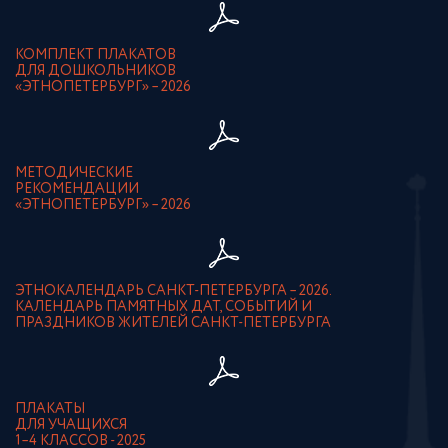
КОМПЛЕКТ ПЛАКАТОВ
ДЛЯ ДОШКОЛЬНИКОВ
«ЭТНОПЕТЕРБУРГ» – 2026
МЕТОДИЧЕСКИЕ
РЕКОМЕНДАЦИИ
«ЭТНОПЕТЕРБУРГ» – 2026
ЭТНОКАЛЕНДАРЬ САНКТ-ПЕТЕРБУРГА – 2026.
КАЛЕНДАРЬ ПАМЯТНЫХ ДАТ, СОБЫТИЙ И
ПРАЗДНИКОВ ЖИТЕЛЕЙ САНКТ-ПЕТЕРБУРГА
ПЛАКАТЫ
ДЛЯ УЧАЩИХСЯ
1–4 КЛАССОВ - 2025