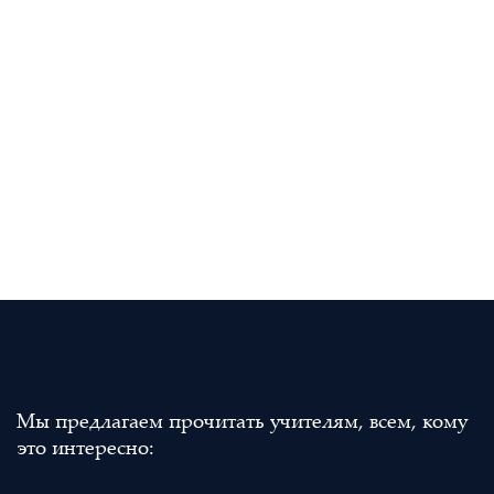
Мы предлагаем прочитать учителям, всем, кому
это интересно: