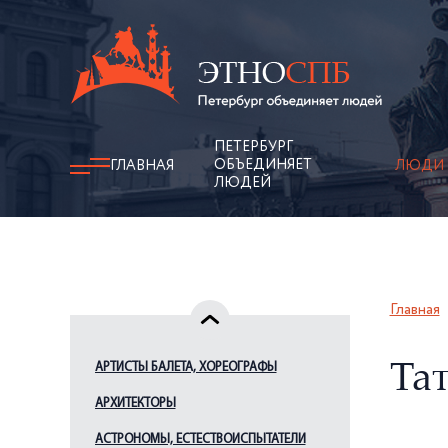
ПЕТЕРБУРГ
ОБЪЕДИНЯЕТ
ГЛАВНАЯ
ЛЮДИ
ЛЮДЕЙ
Главная
АРТИСТЫ БАЛЕТА, ХОРЕОГРАФЫ
Та
АРХИТЕКТОРЫ
АСТРОНОМЫ, ЕСТЕСТВОИСПЫТАТЕЛИ