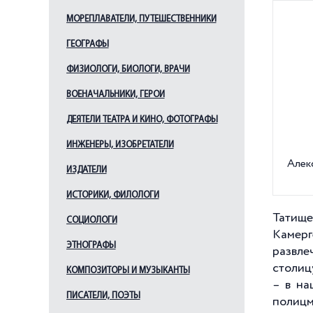
МОРЕПЛАВАТЕЛИ, ПУТЕШЕСТВЕННИКИ
ГЕОГРАФЫ
ФИЗИОЛОГИ, БИОЛОГИ, ВРАЧИ
ВОЕНАЧАЛЬНИКИ, ГЕРОИ
ДЕЯТЕЛИ ТЕАТРА И КИНО, ФОТОГРАФЫ
ИНЖЕНЕРЫ, ИЗОБРЕТАТЕЛИ
Алек
ИЗДАТЕЛИ
ИСТОРИКИ, ФИЛОЛОГИ
Татище
СОЦИОЛОГИ
Камерг
ЭТНОГРАФЫ
развле
столиц
КОМПОЗИТОРЫ И МУЗЫКАНТЫ
– в на
ПИСАТЕЛИ, ПОЭТЫ
полицм