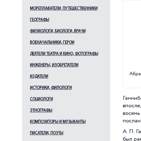
МОРЕПЛАВАТЕЛИ, ПУТЕШЕСТВЕННИКИ
ГЕОГРАФЫ
ФИЗИОЛОГИ, БИОЛОГИ, ВРАЧИ
ВОЕНАЧАЛЬНИКИ, ГЕРОИ
ДЕЯТЕЛИ ТЕАТРА И КИНО, ФОТОГРАФЫ
ИНЖЕНЕРЫ, ИЗОБРЕТАТЕЛИ
Абра
ИЗДАТЕЛИ
ИСТОРИКИ, ФИЛОЛОГИ
Ганни
СОЦИОЛОГИ
впосле
ЭТНОГРАФЫ
восемь
послан
КОМПОЗИТОРЫ И МУЗЫКАНТЫ
А. П. 
ПИСАТЕЛИ, ПОЭТЫ
был ра