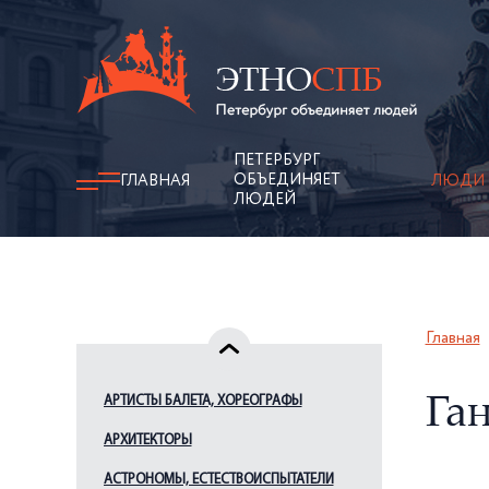
ПЕТЕРБУРГ
ОБЪЕДИНЯЕТ
ГЛАВНАЯ
ЛЮДИ
ЛЮДЕЙ
Главная
АРТИСТЫ БАЛЕТА, ХОРЕОГРАФЫ
Га
АРХИТЕКТОРЫ
АСТРОНОМЫ, ЕСТЕСТВОИСПЫТАТЕЛИ