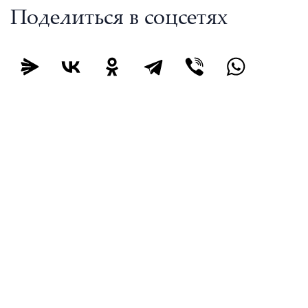
Поделиться в соцсетях