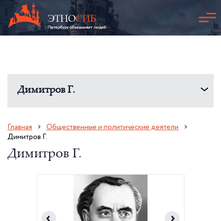
Димитров Г.
Главная
Общественные и политические деятели
Димитров Г.
Димитров Г.