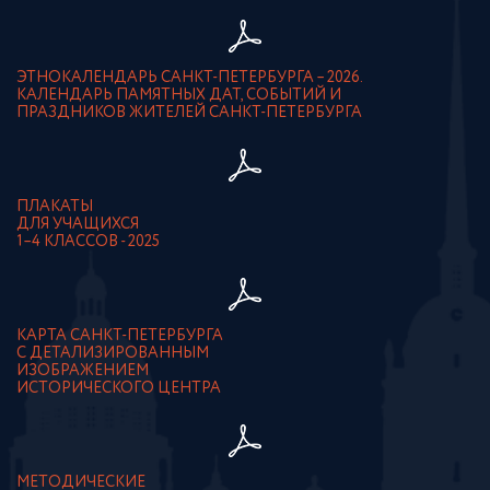
ЭТНОКАЛЕНДАРЬ САНКТ-ПЕТЕРБУРГА – 2026.
КАЛЕНДАРЬ ПАМЯТНЫХ ДАТ, СОБЫТИЙ И
ПРАЗДНИКОВ ЖИТЕЛЕЙ САНКТ-ПЕТЕРБУРГА
ПЛАКАТЫ
ДЛЯ УЧАЩИХСЯ
1–4 КЛАССОВ - 2025
КАРТА САНКТ-ПЕТЕРБУРГА
С ДЕТАЛИЗИРОВАННЫМ
ИЗОБРАЖЕНИЕМ
ИСТОРИЧЕСКОГО ЦЕНТРА
МЕТОДИЧЕСКИЕ