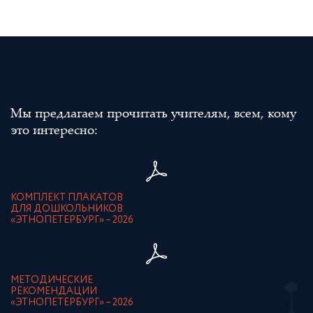
Мы предлагаем прочитать учителям, всем, кому
это интересно:
КОМПЛЕКТ ПЛАКАТОВ
ДЛЯ ДОШКОЛЬНИКОВ
«ЭТНОПЕТЕРБУРГ» – 2026
МЕТОДИЧЕСКИЕ
РЕКОМЕНДАЦИИ
«ЭТНОПЕТЕРБУРГ» – 2026