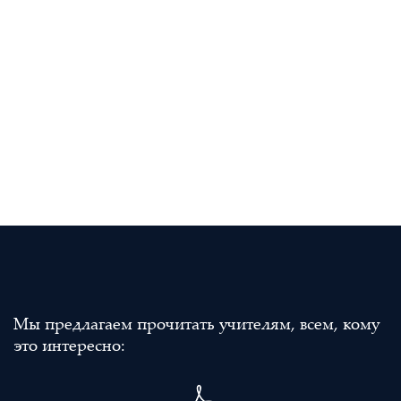
Мы предлагаем прочитать учителям, всем, кому
это интересно: