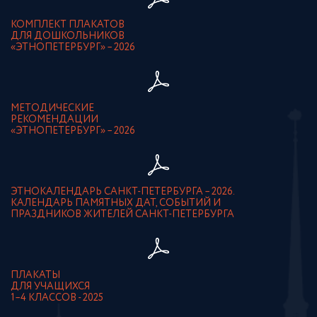
КОМПЛЕКТ ПЛАКАТОВ
ДЛЯ ДОШКОЛЬНИКОВ
«ЭТНОПЕТЕРБУРГ» – 2026
МЕТОДИЧЕСКИЕ
РЕКОМЕНДАЦИИ
«ЭТНОПЕТЕРБУРГ» – 2026
ЭТНОКАЛЕНДАРЬ САНКТ-ПЕТЕРБУРГА – 2026.
КАЛЕНДАРЬ ПАМЯТНЫХ ДАТ, СОБЫТИЙ И
ПРАЗДНИКОВ ЖИТЕЛЕЙ САНКТ-ПЕТЕРБУРГА
ПЛАКАТЫ
ДЛЯ УЧАЩИХСЯ
1–4 КЛАССОВ - 2025