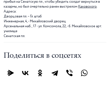
прибыл на Сенатскую пл., чтобы убедить солдат вернуться в
казармы, но был смертельно ранен выстрелом
Каховского
.
Адреса:
Дворцовая пл. – Гл. штаб
Инженерная, 4, - Михайловский дворец
Арсенальная наб., 17 - ул. Комсомола, 22, - б. Михайловское арт.
училище
Сенатская пл.
Поделиться в соцсетях