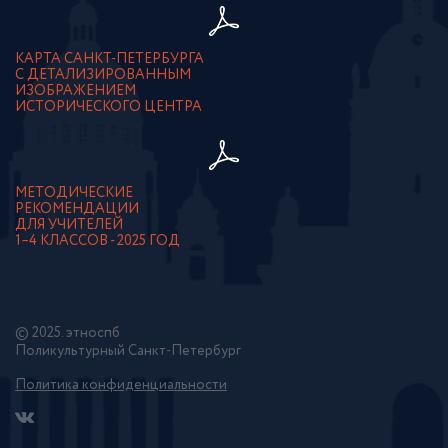
КАРТА САНКТ-ПЕТЕРБУРГА
С ДЕТАЛИЗИРОВАННЫМ
ИЗОБРАЖЕНИЕМ
ИСТОРИЧЕСКОГО ЦЕНТРА
МЕТОДИЧЕСКИЕ
РЕКОМЕНДАЦИИ
ДЛЯ УЧИТЕЛЕЙ
1–4 КЛАССОВ - 2025 ГОД
© 2025. этноспб
Поликультурный Санкт-Петербург
Политика конфиденциальности