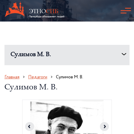
Сулимов М. В.
Главная
Педагоги
Сулимов М. В.
Сулимов М. В.