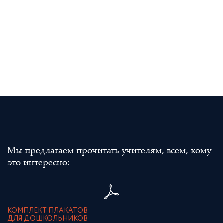
Мы предлагаем прочитать учителям, всем, кому
это интересно:
КОМПЛЕКТ ПЛАКАТОВ
ДЛЯ ДОШКОЛЬНИКОВ