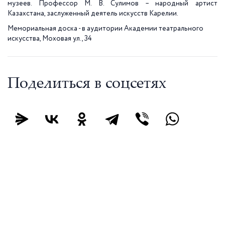
музеев. Профессор М. В. Сулимов – народный артист
Казахстана, заслуженный деятель искусств Карелии.
Мемориальная доска - в аудитории Академии театрального
искусства, Моховая ул., 34
Поделиться в соцсетях