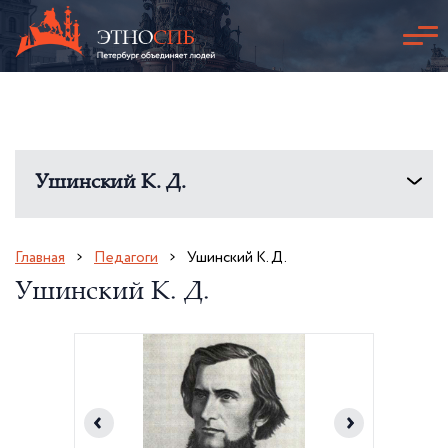
Ушинский К. Д.
Главная
Педагоги
Ушинский К. Д.
Ушинский К. Д.