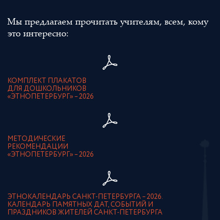
Мы предлагаем прочитать учителям, всем, кому
это интересно:
КОМПЛЕКТ ПЛАКАТОВ
ДЛЯ ДОШКОЛЬНИКОВ
«ЭТНОПЕТЕРБУРГ» – 2026
МЕТОДИЧЕСКИЕ
РЕКОМЕНДАЦИИ
«ЭТНОПЕТЕРБУРГ» – 2026
ЭТНОКАЛЕНДАРЬ САНКТ-ПЕТЕРБУРГА – 2026.
КАЛЕНДАРЬ ПАМЯТНЫХ ДАТ, СОБЫТИЙ И
ПРАЗДНИКОВ ЖИТЕЛЕЙ САНКТ-ПЕТЕРБУРГА