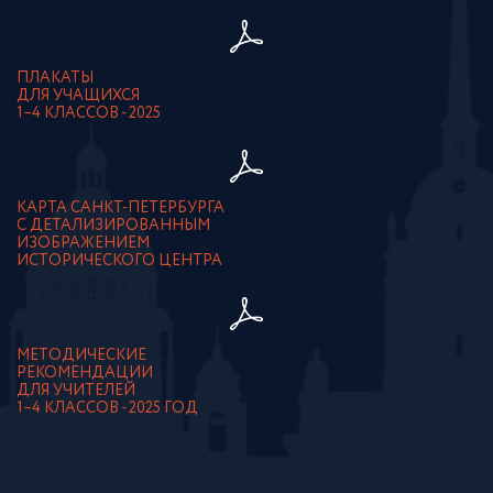
ПЛАКАТЫ
ДЛЯ УЧАЩИХСЯ
1–4 КЛАССОВ - 2025
КАРТА САНКТ-ПЕТЕРБУРГА
С ДЕТАЛИЗИРОВАННЫМ
ИЗОБРАЖЕНИЕМ
ИСТОРИЧЕСКОГО ЦЕНТРА
МЕТОДИЧЕСКИЕ
РЕКОМЕНДАЦИИ
ДЛЯ УЧИТЕЛЕЙ
1–4 КЛАССОВ - 2025 ГОД