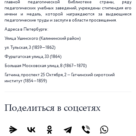
главной педагогической библиотеке страны, ряду
педагогических учебных заведений, учреждены стипендия его
имени и медаль, которой награждаются за выдающиеся
педагогические труды и заслуги в области просвещения.
Адреса в Петербурге:
Улица Ушинского (Калининский район)
ул. Тульская, 3 (1859—1862)
Фурштатская улица, 33 (1864)
Большая Московская улица, 8 (1867—1870)
Гатчина, проспект 25 Октября, 2 — Гатчинский сиротский
институт (1854—1859)
Поделиться в соцсетях