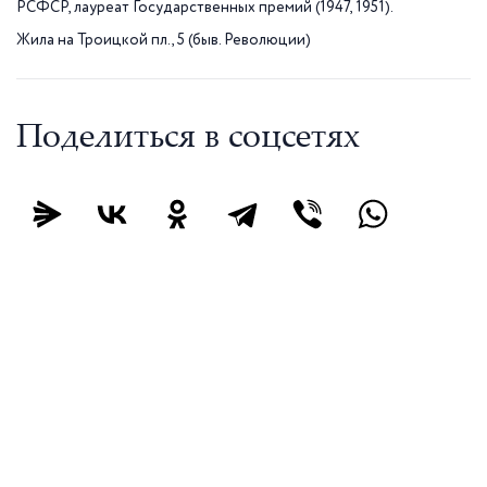
РСФСР, лауреат Государственных премий (1947, 1951).
Жила на Троицкой пл., 5 (быв. Революции)
Поделиться в соцсетях