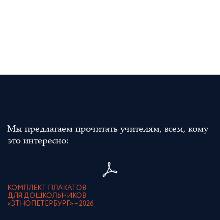
Мы предлагаем прочитать учителям, всем, кому
это интересно:
КОМПЛЕКТ ПЛАКАТОВ
ДЛЯ ДОШКОЛЬНИКОВ
«ЭТНОПЕТЕРБУРГ» – 2026