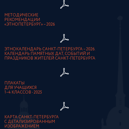
МЕТОДИЧЕСКИЕ
РЕКОМЕНДАЦИИ
«ЭТНОПЕТЕРБУРГ» – 2026
ЭТНОКАЛЕНДАРЬ САНКТ-ПЕТЕРБУРГА – 2026.
КАЛЕНДАРЬ ПАМЯТНЫХ ДАТ, СОБЫТИЙ И
ПРАЗДНИКОВ ЖИТЕЛЕЙ САНКТ-ПЕТЕРБУРГА
ПЛАКАТЫ
ДЛЯ УЧАЩИХСЯ
1–4 КЛАССОВ - 2025
КАРТА САНКТ-ПЕТЕРБУРГА
С ДЕТАЛИЗИРОВАННЫМ
ИЗОБРАЖЕНИЕМ