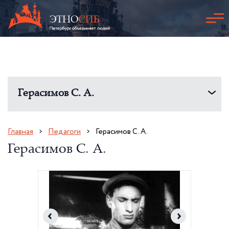
Герасимов С. А.
Главная
Педагоги
Герасимов С. А.
Герасимов С. А.