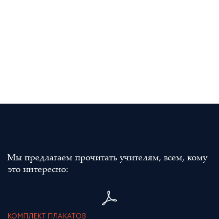
Мы предлагаем прочитать учителям, всем, кому
это интересно:
КОМПЛЕКТ ПЛАКАТОВ