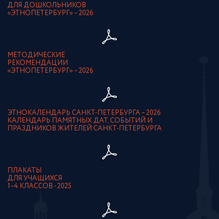
ДЛЯ ДОШКОЛЬНИКОВ
«ЭТНОПЕТЕРБУРГ» – 2026
МЕТОДИЧЕСКИЕ
РЕКОМЕНДАЦИИ
«ЭТНОПЕТЕРБУРГ» – 2026
ЭТНОКАЛЕНДАРЬ САНКТ-ПЕТЕРБУРГА – 2026.
КАЛЕНДАРЬ ПАМЯТНЫХ ДАТ, СОБЫТИЙ И
ПРАЗДНИКОВ ЖИТЕЛЕЙ САНКТ-ПЕТЕРБУРГА
ПЛАКАТЫ
ДЛЯ УЧАЩИХСЯ
1–4 КЛАССОВ - 2025